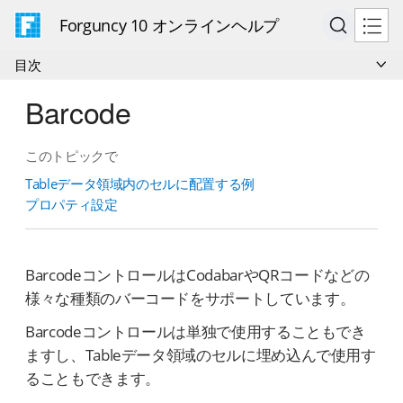
Forguncy 10 オンラインヘルプ
目次
Barcode
このトピックで
Tableデータ領域内のセルに配置する例
プロパティ設定
BarcodeコントロールはCodabarやQRコードなどの
様々な種類のバーコードをサポートしています。
Barcodeコントロールは単独で使用することもでき
ますし、Tableデータ領域のセルに埋め込んで使用す
ることもできます。