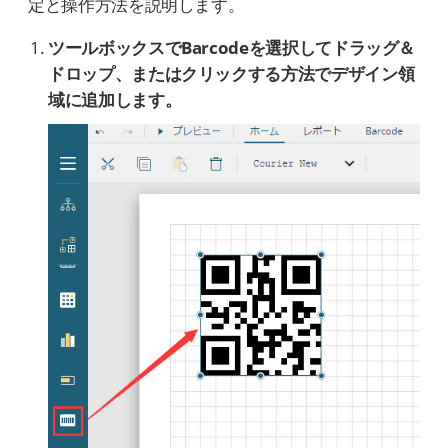
定と操作方法を説明します。
ツールボックスでBarcodeを選択してドラッグ＆
ドロップ、またはクリックする方法でデザイン領
域に追加します。