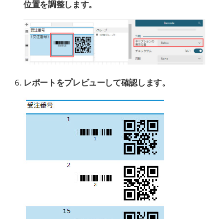
位置を調整し
ます。
レポートをプレビューして確認します。