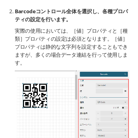
Barcodeコントロール全体を選択し、各種プロパ
ティの設定を行います。
実際の使用においては、［値］プロパティと［種
類］プロパティの設定は必須となります。［値］
プロパティは静的な文字列を設定することもでき
ますが、多くの場合データ連結を行って使用しま
す。