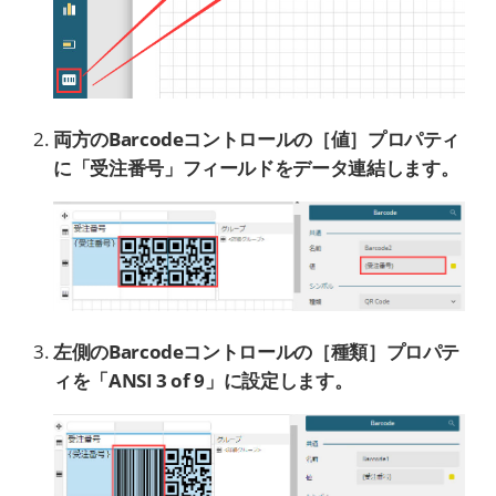
両方のBarcodeコントロールの［値］プロパティ
に「受注番号」フィールドをデータ連結します。
左側のBarcodeコントロールの［種類］プロパテ
ィを「ANSI 3 of 9」に設定します。