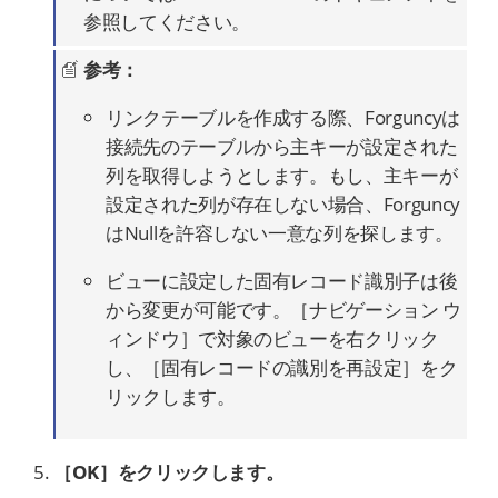
参照してください。
参考：
リンクテーブルを作成する際、Forguncyは
接続先のテーブルから主キーが設定された
列を取得しようとします。もし、主キーが
設定された列が存在しない場合、Forguncy
はNullを許容しない一意な列を探します。
ビューに設定した固有レコード識別子は後
から変更が可能です。［ナビゲーション ウ
ィンドウ］で対象のビューを右クリック
し、［固有レコードの識別を再設定］をク
リックします。
［OK］をクリックします。