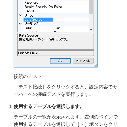
接続のテスト
［テスト接続］をクリックすると、設定内容でサ
ーバーへの接続テストを実行します。
使用するテーブルを選択します。
テーブルの一覧が表示されます。左側のペインで
使用するテーブルを選択して［＞］ボタンをクリ