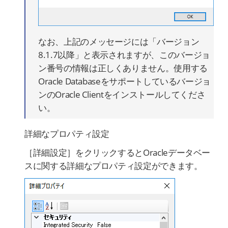
なお、上記のメッセージには「バージョン
8.1.7以降」と表示されますが、このバージョ
ン番号の情報は正しくありません。使用する
Oracle Databaseをサポートしているバージョ
ンのOracle Clientをインストールしてくださ
い。
詳細なプロパティ設定
［詳細設定］をクリックするとOracleデータベー
スに関する詳細なプロパティ設定ができます。