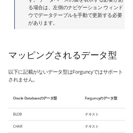
る場合は、左側のナビゲーション ウィンド
ウでデータテーブルを手動で更新する必要
があります。
マッピングされるデータ型
以下に記載がないデータ型はForguncyではサポート
されません。
Oracle Databaseのデータ型
Forguncyのデータ型
BLOB
テキスト
CHAR
テキスト