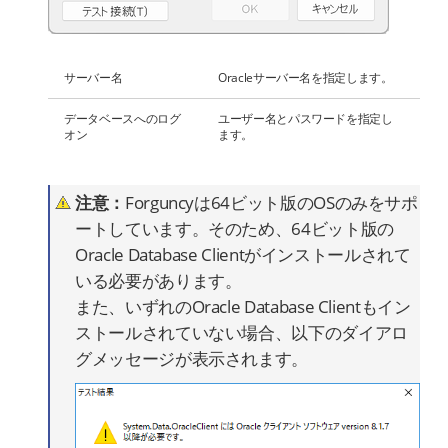
サーバー名
Oracleサーバー名を指定します。
データベースへのログ
ユーザー名とパスワードを指定し
オン
ます。
注意：
Forguncyは64ビット版のOSのみをサポ
ートしています。そのため、64ビット版の
Oracle Database Clientがインストールされて
いる必要があります。
また、いずれのOracle Database Clientもイン
ストールされていない場合、以下のダイアロ
グメッセージが表示されます。