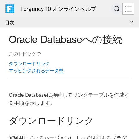
Forguncy 10 オンラインヘルプ
目次
Oracle Databaseへの接続
このトピックで
ダウンロードリンク
マッピングされるデータ型
Oracle Databaseに接続してリンクテーブルを作成す
る手順を示します。
ダウンロードリンク
※利用しているバージョンによって対応するプラグ