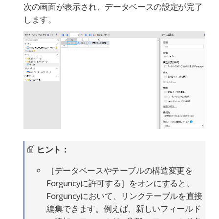
次の画面が表示され、データベースの設定が完了
します。
ヒント：
［データベースやテーブルの構造変更を
Forguncyに許可する］をオンにすると、
Forguncyにおいて、リンクテーブルを直接
編集できます。例えば、新しいフィールド