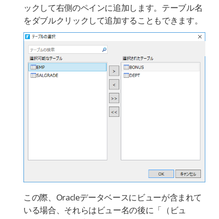
ックして右側のペインに追加します。テーブル名
をダブルクリックして追加することもできます。
この際、Oracleデータベースにビューが含まれて
いる場合、それらはビュー名の後に「（ビュ