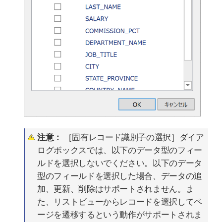
注意：
［固有レコード識別子の選択］ダイア
ログボックスでは、以下のデータ型のフィー
ルドを選択しないでください。以下のデータ
型のフィールドを選択した場合、データの追
加、更新、削除はサポートされません。ま
た、リストビューからレコードを選択してペ
ージを遷移するという動作がサポートされま