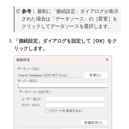
参考：
最初に「接続設定」ダイアログが表示
された場合は「データソース」の［変更］を
クリックしてデータソースを選択します。
「接続設定」ダイアログを設定して［OK］をク
リックします。