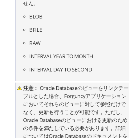
せん。
BLOB
BFILE
RAW
INTERVAL YEAR TO MONTH
INTERVAL DAY TO SECOND
注意：
Oracle Databaseのビューをリンクテー
ブルとした場合、Forguncyアプリケーション
においてそれらのビューに対して参照だけで
なく、更新も行うことが可能です。ただし、
Oracle Databaseのビューにおける更新のため
の条件を満たしている必要があります。詳細
についてはOracle Databaseのドキュメントを