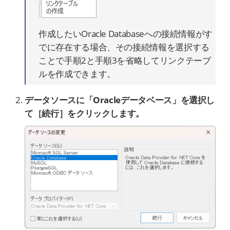
作成したいOracle Databaseへの接続情報がす
でに存在する場合、その接続情報を選択する
ことで手順2と手順3を省略してリンクテーブ
ルを作成できます。
データソースに「Oracleデータベース」を選択し
て［続行］をクリックします。