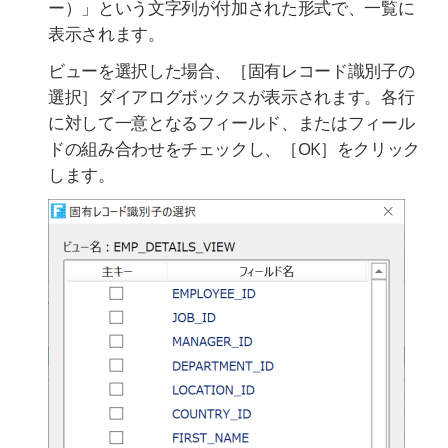
ー）」という文字列が付加された形式で、一覧に
表示されます。
ビューを選択した場合、［固有レコード識別子の
選択］ダイアログボックスが表示されます。各行
に対して一意となるフィールド、またはフィール
ドの組み合わせをチェックし、［OK］をクリック
します。