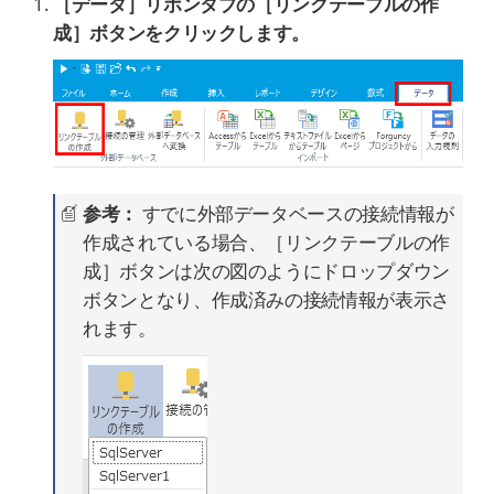
［データ］リボンタブの［リンクテーブルの作
成］ボタンをクリックします。
参考：
すでに外部データベースの接続情報が
作成されている場合、［リンクテーブルの作
成］ボタンは次の図のようにドロップダウン
ボタンとなり、作成済みの接続情報が表示さ
れます。