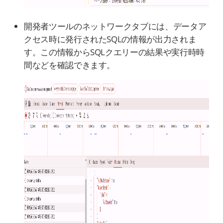
開発者ツールのネットワークタブには、データア
クセス時に発行されたSQLの情報が出力されま
す。この情報からSQLクエリーの結果や実行時時
間などを確認できます。