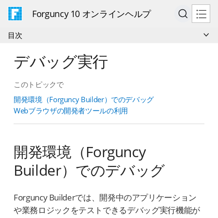
Forguncy 10 オンラインヘルプ
目次
デバッグ実行
このトピックで
開発環境（Forguncy Builder）でのデバッグ
Webブラウザの開発者ツールの利用
開発環境（Forguncy
Builder）でのデバッグ
Forguncy Builderでは、開発中のアプリケーション
や業務ロジックをテストできるデバッグ実行機能が