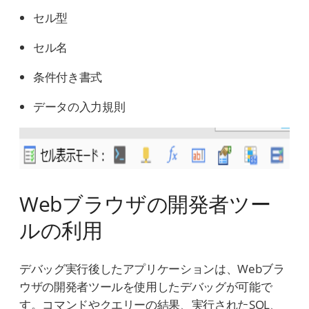
セル型
セル名
条件付き書式
データの入力規則
Webブラウザの開発者ツー
ルの利用
デバッグ実行後したアプリケーションは、Webブラ
ウザの開発者ツールを使用したデバッグが可能で
す。コマンドやクエリーの結果、実行されたSQL、