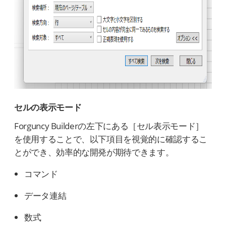
セルの表示モード
Forguncy Builderの左下にある［セル表示モード］
を使用することで、以下項目を視覚的に確認するこ
とができ、効率的な開発が期待できます。
コマンド
データ連結
数式