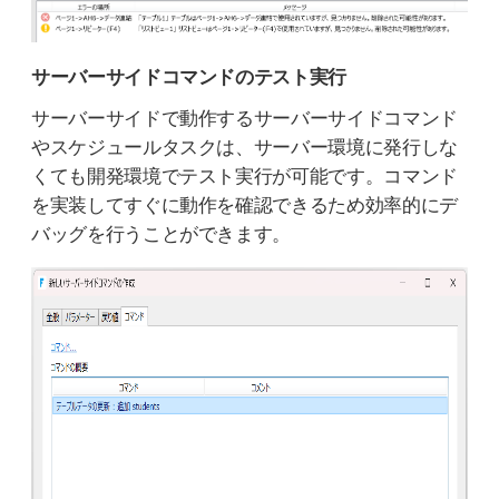
サーバーサイドコマンドのテスト実行
サーバーサイドで動作するサーバーサイドコマンド
やスケジュールタスクは、サーバー環境に発行しな
くても開発環境でテスト実行が可能です。コマンド
を実装してすぐに動作を確認できるため効率的にデ
バッグを行うことができます。