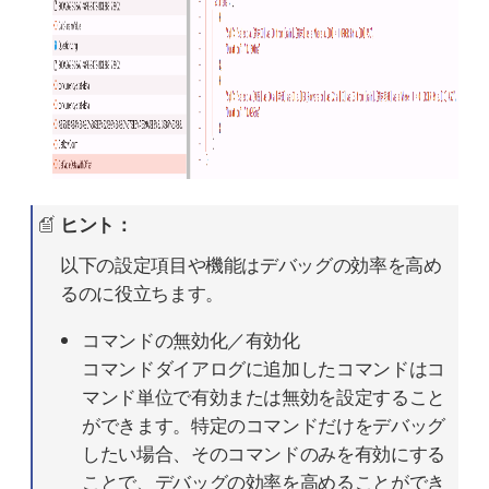
ヒント：
以下の設定項目や機能はデバッグの効率を高め
るのに役立ちます。
コマンドの無効化／有効化
コマンドダイアログに追加したコマンドはコ
マンド単位で有効または無効を設定すること
ができます。特定のコマンドだけをデバッグ
したい場合、そのコマンドのみを有効にする
ことで、デバッグの効率を高めることができ