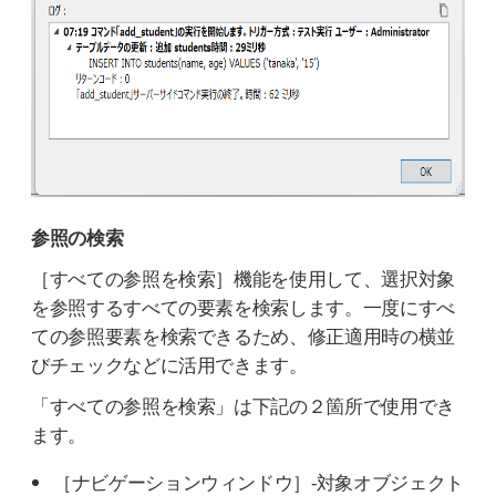
参照の検索
［すべての参照を検索］機能を使用して、選択対象
を参照するすべての要素を検索します。一度にすべ
ての参照要素を検索できるため、修正適用時の横並
びチェックなどに活用できます。
「すべての参照を検索」は下記の２箇所で使用でき
ます。
［ナビゲーションウィンドウ］-対象オブジェクト