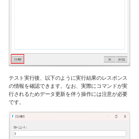
テスト実行後、以下のように実行結果のレスポンス
の情報を確認できます。なお、実際にコマンドが実
行されるためデータ更新を伴う操作には注意が必要
です。