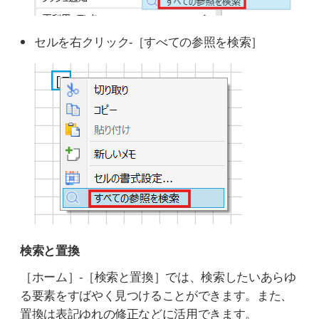
セルを右クリック-［すべての参照を検索］
検索と置換
［ホーム］-［検索と置換］では、検索したいあらゆ
る要素をすばやく見つけることができます。また、
置換は表記ゆれの修正などに活用できます。