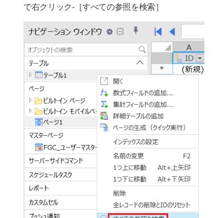
で右クリック-［すべての参照を検索］