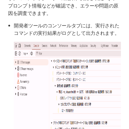
プロンプト情報などが確認でき、エラーや問題の原
因を調査できます。
開発者ツールのコンソールタブには、実行された
コマンドの実行結果がログとして出力されます。