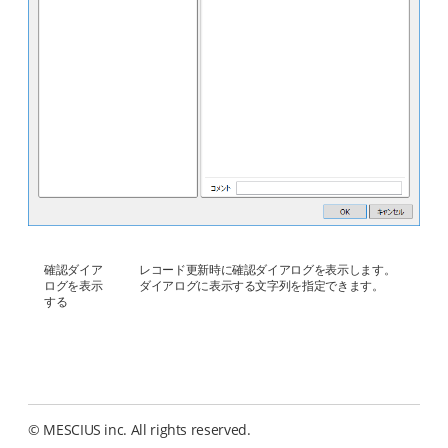
確認ダイア
レコード更新時に確認ダイアログを表示します。
ログを表示
ダイアログに表示する文字列を指定できます。
する
© MESCIUS inc. All rights reserved.