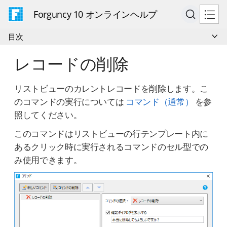
Forguncy 10 オンラインヘルプ
目次
レコードの削除
リストビューのカレントレコードを削除します。こ
のコマンドの実行については
コマンド（通常）
を参
照してください。
このコマンドはリストビューの行テンプレート内に
あるクリック時に実行されるコマンドのセル型での
み使用できます。