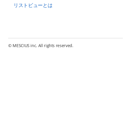
リストビューとは
© MESCIUS inc. All rights reserved.