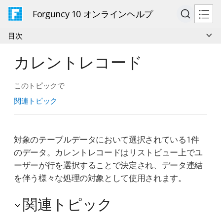
Forguncy 10 オンラインヘルプ
目次
カレントレコード
このトピックで
関連トピック
対象のテーブルデータにおいて選択されている1件
のデータ。カレントレコードはリストビュー上でユ
ーザーが行を選択することで決定され、データ連結
を伴う様々な処理の対象として使用されます。
関連トピック