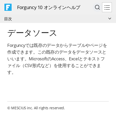
Forguncy 10 オンラインヘルプ
目次
データソース
Forguncyでは既存のデータからテーブルやページを
作成できます。この既存のデータをデータソースと
いいます。MicrosoftのAccess、Excelとテキストフ
ァイル（CSV形式など）を使用することができま
す。
© MESCIUS inc. All rights reserved.