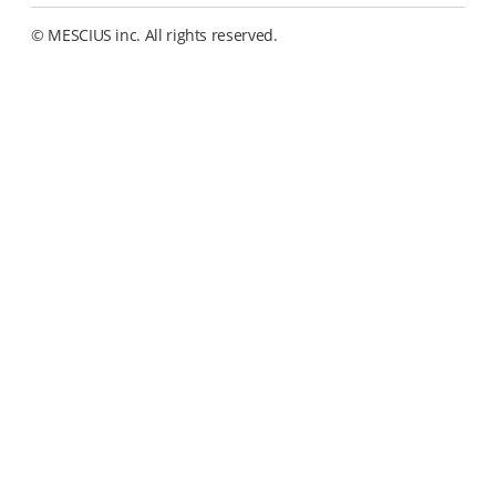
© MESCIUS inc. All rights reserved.