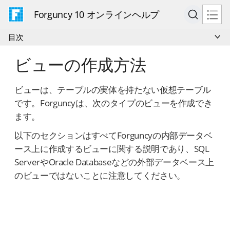
Forguncy 10 オンラインヘルプ
目次
ビューの作成方法
ビューは、テーブルの実体を持たない仮想テーブル
です。Forguncyは、次のタイプのビューを作成でき
ます。
以下のセクションはすべてForguncyの内部データベ
ース上に作成するビューに関する説明であり、SQL
ServerやOracle Databaseなどの外部データベース上
のビューではないことに注意してください。