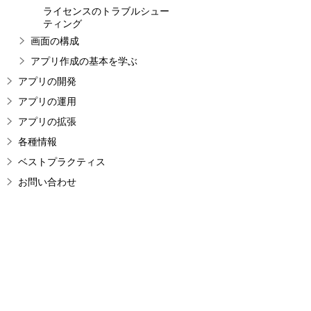
ライセンスのトラブルシュー
ティング
画面の構成
アプリ作成の基本を学ぶ
アプリの開発
アプリの運用
アプリの拡張
各種情報
ベストプラクティス
お問い合わせ