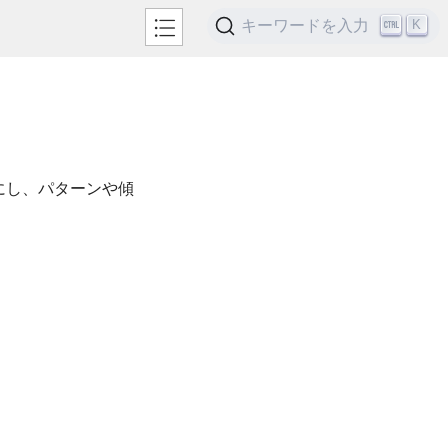
キーワードを入力
K
らかにし、パターンや傾