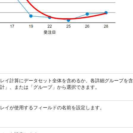
レイ計算にデータセット全体を含めるか、各詳細グループを含
計」、または「グループ」から選択できます。
レイが使用するフィールドの名前を設定します。