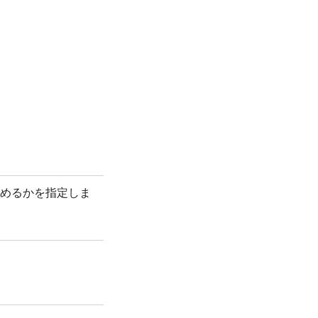
めるかを指定しま