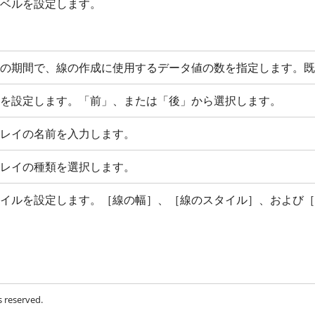
ベルを設定します。
の期間で、線の作成に使用するデータ値の数を指定します。既
を設定します。「前」、または「後」から選択します。
レイの名前を入力します。
レイの種類を選択します。
イルを設定します。［線の幅］、［線のスタイル］、および［
s reserved.