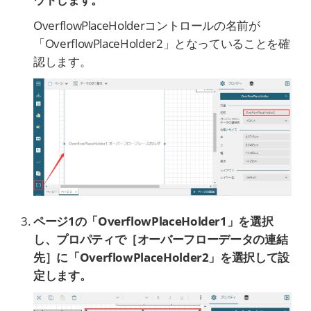
OverflowPlaceHolderコントロールの名前が
「OverflowPlaceHolder2」となっていることを確
認します。
ページ1の「OverflowPlaceHolder1」を選択
し、プロパティで［オーバーフローデータの連結
先］に「OverflowPlaceHolder2」を選択して設
定します。