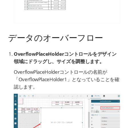
データのオーバーフロー
OverflowPlaceHolderコントロールをデザイン
領域にドラッグし、サイズを調整します。
OverflowPlaceHolderコントロールの名前が
「OverflowPlaceHolder1」となっていることを確
認します。