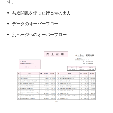
す。
共通関数を使った行番号の出力
データのオーバーフロー
別ページへのオーバーフロー