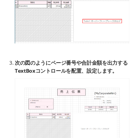
次の図のようにページ番号や合計金額を出力する
TextBoxコントロールを配置、設定します。