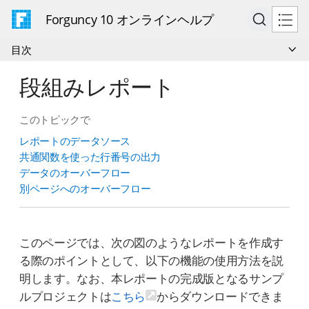
Forguncy 10 オンラインヘルプ
目次
段組みレポート
このトピックで
レポートのデータソース
共通関数を使った行番号の出力
データのオーバーフロー
別ページへのオーバーフロー
このページでは、次の図のようなレポートを作成す
る際のポイントとして、以下の機能の使用方法を説
明します。なお、本レポートの完成版となるサンプ
ルプロジェクトは
こちら
からダウンロードできま