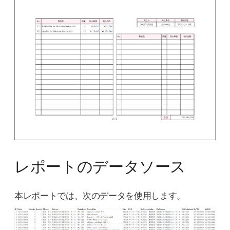
レポートのデータソース
本レポートでは、次のデータを使用します。