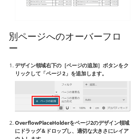
別ページへのオーバーフロ
ー
デザイン領域右下の［ページの追加］ボタンをク
リックして「ページ 2」を追加します。
OverflowPlaceHolderをページ2のデザイン領域
にドラッグ＆ドロップし、適切な大きさにレイア
ウトします。