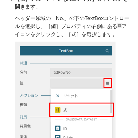
開きます。
ヘッダー領域の「No.」の下のTextBoxコントロー
ルを選択し、［値］プロパティの右側にある
ア
イコンをクリックし、［式］を選択します。