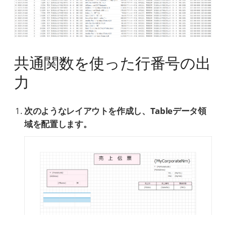
共通関数を使った行番号の出
力
次のようなレイアウトを作成し、Tableデータ領
域を配置します。