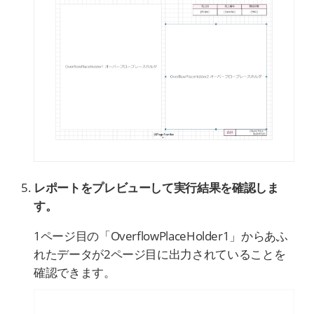
レポートをプレビューして実行結果を確認しま
す。
1ページ目の「OverflowPlaceHolder1」からあふ
れたデータが2ページ目に出力されていることを
確認できます。