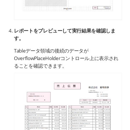
レポートをプレビューして実行結果を確認しま
す。
Tableデータ領域の後続のデータが
OverflowPlaceHolderコントロール上に表示され
ることを確認できます。