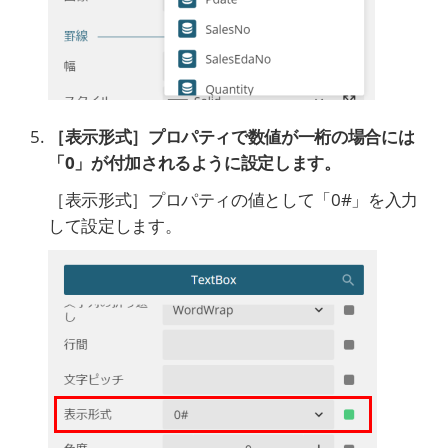
［表示形式］プロパティで数値が一桁の場合には
「0」が付加されるように設定します。
［表示形式］プロパティの値として「0#」を入力
して設定します。