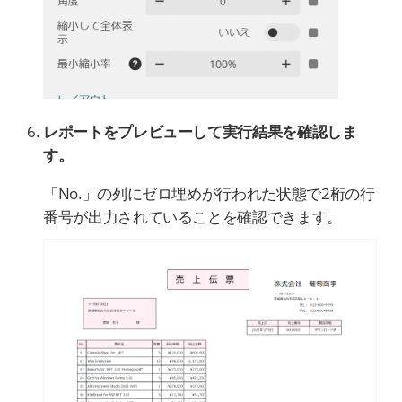
レポートをプレビューして実行結果を確認しま
す。
「No.」の列にゼロ埋めが行われた状態で2桁の行
番号が出力されていることを確認できます。