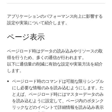
アプリケーションのパフォーマンス向上に影響する
設定や実装について紹介します。
ページ表示
ページロード時はデータの読み込みやリソースの取
得を行うため、多くの通信が行われます。
以下に通信量の削減に有効な設定や実装方法を紹介
します。
ページロード時のコマンドは可能な限りシンプル
にし必要な情報のみを読み込むようにします。た
とえば、ページロード時にはマスターデータのみ
を読み込むように設定して、ページ内のボタンク
リックなどのイベントで詳細情報を読み込み表示