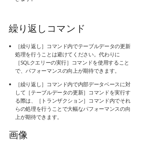
繰り返しコマンド
［繰り返し］コマンド内でテーブルデータの更新
処理を行うことは避けてください。代わりに
［SQLクエリーの実行］コマンドを使用すること
で、パフォーマンスの向上が期待できます。
［繰り返し］コマンド内で内部データベースに対
して［テーブルデータの更新］コマンドを実行す
る際は、［トランザクション］コマンド内でそれ
らの処理を行うことで大幅なパフォーマンスの向
上が期待できます。
画像