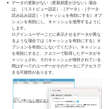
データの更新がない（更新頻度が少ない）場合
は、［リストビュー設定］-［データ］-［データ
読み込み設定］-［キャッシュを有効にする］オプ
ションを有効にし、キャッシュを使用するように
します。
ログインユーザーごとに表示させるデータが異な
るような場合では［キャッシュを有効にする］オ
プションを有効にしないでください。キャッシュ
を有効にすると、クエリーで取得したデータがキ
ャッシュされ、そのキャッシュが保持されている
間はすべてのユーザーがそのデータにアクセスで
きる可能性があります。