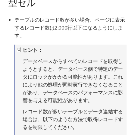
型セル
テーブルのレコード数が多い場合、ページに表示
するレコード数は2,000行以下になるようにしま
す。
ヒント：
データベースからすべてのレコードを取得し
ようとすると、データベース側で特定のデー
タにロックがかかる可能性があります。これ
により他の処理が同時実行できなくなること
があり、データベースのパフォーマンスに影
響を与える可能性があります。
レコード数が多いテーブルとデータ連結する
場合は、以下のような方法で取得レコードす
るを制限してください。