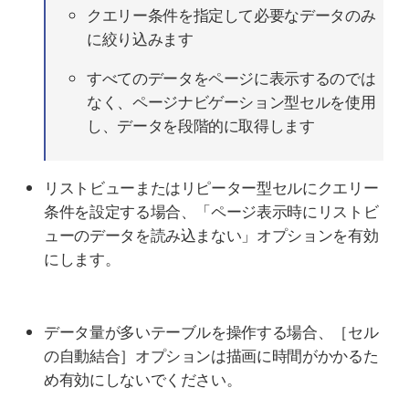
クエリー条件を指定して必要なデータのみ
に絞り込みます
すべてのデータをページに表示するのでは
なく、ページナビゲーション型セルを使用
し、データを段階的に取得します
リストビューまたはリピーター型セルにクエリー
条件を設定する場合、「ページ表示時にリストビ
ューのデータを読み込まない」オプションを有効
にします。
データ量が多いテーブルを操作する場合、［セル
の自動結合］オプションは描画に時間がかかるた
め有効にしないでください。