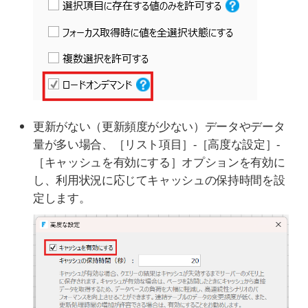
更新がない（更新頻度が少ない）データやデータ
量が多い場合、［リスト項目］-［高度な設定］-
［キャッシュを有効にする］オプションを有効に
し、利用状況に応じてキャッシュの保持時間を設
定します。