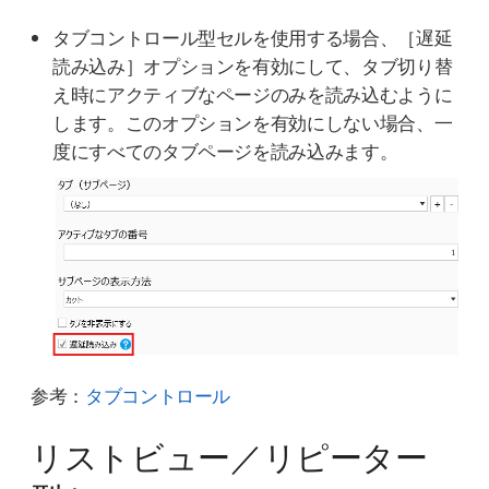
タブコントロール型セルを使用する場合、［遅延
読み込み］オプションを有効にして、タブ切り替
え時にアクティブなページのみを読み込むように
します。このオプションを有効にしない場合、一
度にすべてのタブページを読み込みます。
参考：
タブコントロール
リストビュー／リピーター