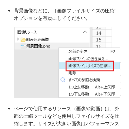
背景画像などに、［画像ファイルサイズの圧縮］
オプションを有効にしてください。
ページで使用するリソース（画像や動画）は、外
部の圧縮ツールなどを使用しファイルサイズを圧
縮します。サイズが大きい画像はパフォーマンス