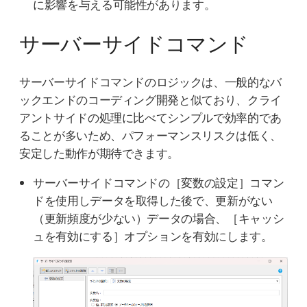
に影響を与える可能性があります。
サーバーサイドコマンド
サーバーサイドコマンドのロジックは、一般的なバ
ックエンドのコーディング開発と似ており、クライ
アントサイドの処理に比べてシンプルで効率的であ
ることが多いため、パフォーマンスリスクは低く、
安定した動作が期待できます。
サーバーサイドコマンドの［変数の設定］コマン
ドを使用しデータを取得した後で、更新がない
（更新頻度が少ない）データの場合、［キャッシ
ュを有効にする］オプションを有効にします。