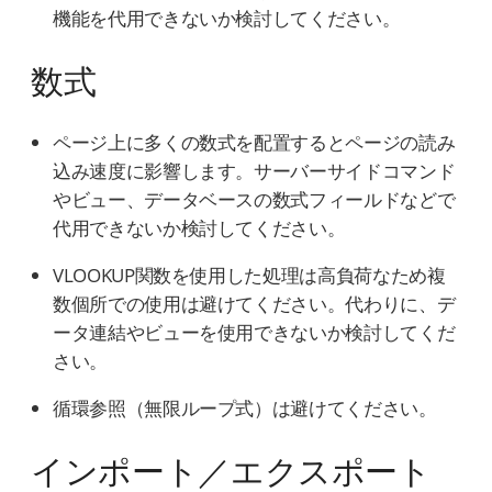
機能を代用できないか検討してください。
数式
ページ上に多くの数式を配置するとページの読み
込み速度に影響します。サーバーサイドコマンド
やビュー、データベースの数式フィールドなどで
代用できないか検討してください。
VLOOKUP関数を使用した処理は高負荷なため複
数個所での使用は避けてください。代わりに、デ
ータ連結やビューを使用できないか検討してくだ
さい。
循環参照（無限ループ式）は避けてください。
インポート／エクスポート