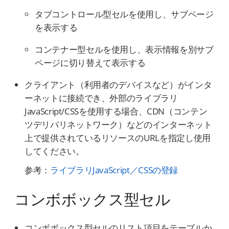
タブコントロール型セルを使用し、サブページ
を表示する
コンテナー型セルを使用し、表示情報を別サブ
ページに切り替えて表示する
クライアント（利用者のデバイスなど）がインタ
ーネットに接続でき、外部のライブラリ
JavaScript/CSSを使用する場合、CDN（コンテン
ツデリバリネットワーク）などのインターネット
上で提供されているリソースのURLを指定し使用
してください。
参考：
ライブラリJavaScript／CSSの登録
コンボボックス型セル
コンボボックス型セルのリスト項目をテーブルか