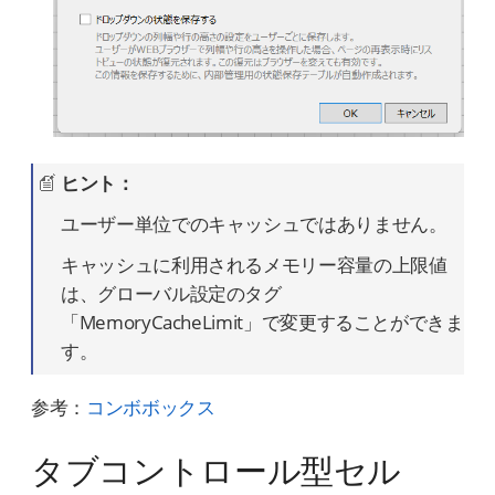
ヒント：
ユーザー単位でのキャッシュではありません。
キャッシュに利用されるメモリー容量の上限値
は、グローバル設定のタグ
「MemoryCacheLimit」で変更することができま
す。
参考：
コンボボックス
タブコントロール型セル