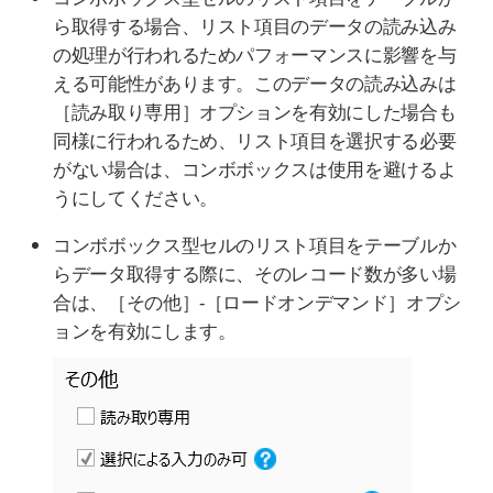
ら取得する場合、リスト項目のデータの読み込み
の処理が行われるためパフォーマンスに影響を与
える可能性があります。このデータの読み込みは
［読み取り専用］オプションを有効にした場合も
同様に行われるため、リスト項目を選択する必要
がない場合は、コンボボックスは使用を避けるよ
うにしてください。
コンボボックス型セルのリスト項目をテーブルか
らデータ取得する際に、そのレコード数が多い場
合は、［その他］-［ロードオンデマンド］オプシ
ョンを有効にします。