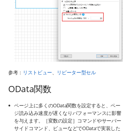
参考：
リストビュー
、
リピーター型セル
OData関数
ページ上に多くのOData関数を設定すると、ペー
ジ読み込み速度が遅くなりパフォーマンスに影響
を与えます。［変数の設定］コマンドやサーバー
サイドコマンド、ビューなどでODataで実装した