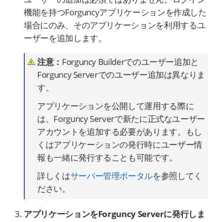
機能を持つForguncyアプリケーションを作成した
場合にのみ、そのアプリケーションを利用するユ
ーザーを追加します。
注意：
Forguncy Builderでのユーザー追加と
Forguncy Serverでのユーザー追加は異なりま
す。
アプリケーションを公開して運用する際に
は、Forguncy Serverで新たに正式なユーザー
アカウントを追加する必要があります。もし
くはアプリケーションの発行時にユーザー情
報も一緒に発行することも可能です。
詳しくは
サーバー管理ポータル
を参照してく
ださい。
アプリケーションをForguncy Serverに発行しま