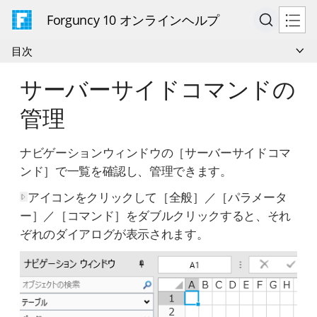
Forguncy 10 オンラインヘルプ
目次
サーバーサイドコマンドの
管理
ナビゲーションウィンドウの［サーバーサイドコマ
ンド］で一覧を確認し、管理できます。
アイコンをクリックして［全般］／［パラメータ
ー］／［コマンド］をダブルクリックすると、それ
ぞれのダイアログが表示されます。