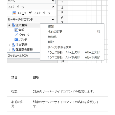
項目
説明
複製
対象のサーバーサイドコマンドを複製します。
名前の変
対象のサーバーサイドコマンドの名前を変更しま
更
す。