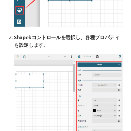
Shapekコントロールを選択し、各種プロパティ
を設定します。