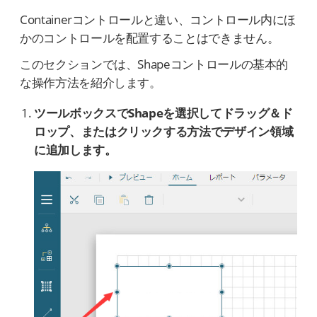
Containerコントロールと違い、コントロール内にほ
かのコントロールを配置することはできません。
このセクションでは、Shapeコントロールの基本的
な操作方法を紹介します。
ツールボックスでShapeを選択してドラッグ＆ド
ロップ、またはクリックする方法でデザイン領域
に追加します。