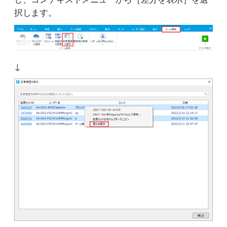
択します。
↓