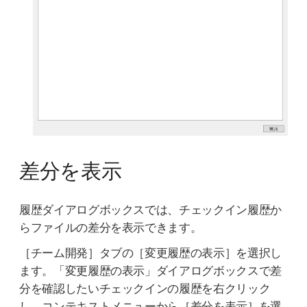
差分を表示
履歴ダイアログボックスでは、チェックイン履歴か
らファイルの差分を表示できます。
［チーム開発］タブの［変更履歴の表示］を選択し
ます。「変更履歴の表示」ダイアログボックスで差
分を確認したいチェックインの履歴を右クリック
し、コンテキストメニューから［差分を表示］を選