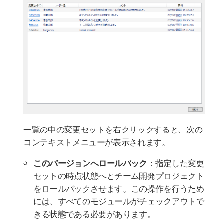
一覧の中の変更セットを右クリックすると、次の
コンテキストメニューが表示されます。
このバージョンへロールバック
：指定した変更
セットの時点状態へとチーム開発プロジェクト
をロールバックさせます。この操作を行うため
には、すべてのモジュールがチェックアウトで
きる状態である必要があります。