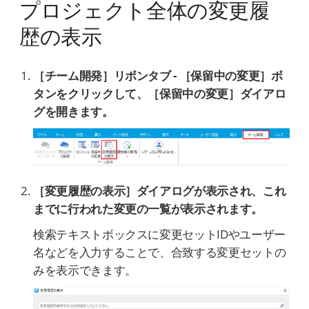
プロジェクト全体の変更履
歴の表示
［チーム開発］リボンタブ - ［保留中の変更］ボ
タンをクリックして、［保留中の変更］ダイアロ
グを開きます。
［変更履歴の表示］ダイアログが表示され、これ
までに行われた変更の一覧が表示されます。
検索テキストボックスに変更セットIDやユーザー
名などを入力することで、合致する変更セットの
みを表示できます。