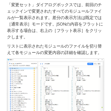
「変更セット」ダイアログボックスでは、前回のチ
ェックインで変更されたすべてのモジュールファイ
ルが一覧表示されます。差分の表示方法は既定では
［通常表示］モードです。JSONの内容をフラットに
表示する場合は、右上の［フラット表示］をクリッ
クします。
リストに表示されたモジュールのファイルを切り替
えて各モジュールの変更内容の詳細を確認します。