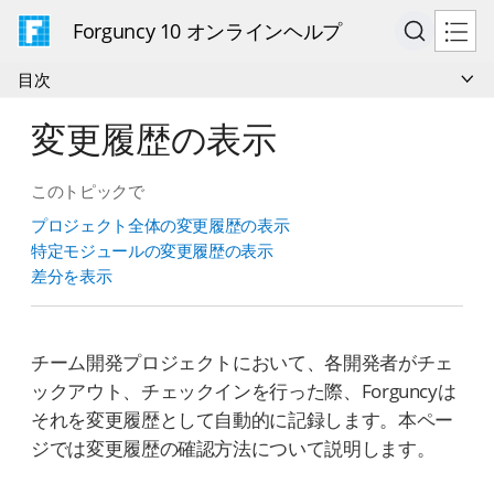
Forguncy 10 オンラインヘルプ
目次
変更履歴の表示
このトピックで
プロジェクト全体の変更履歴の表示
特定モジュールの変更履歴の表示
差分を表示
チーム開発プロジェクトにおいて、各開発者がチェ
ックアウト、チェックインを行った際、Forguncyは
それを変更履歴として自動的に記録します。本ペー
ジでは変更履歴の確認方法について説明します。