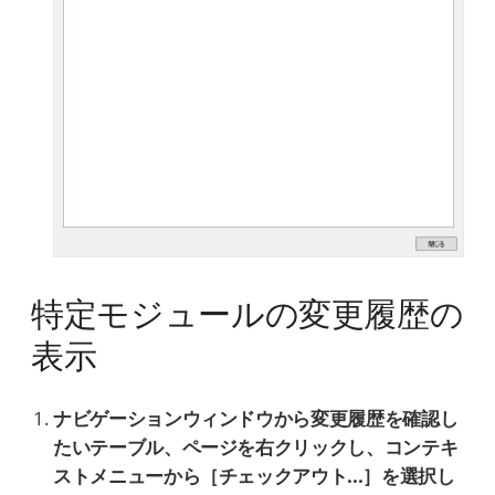
特定モジュールの変更履歴の
表示
ナビゲーションウィンドウから変更履歴を確認し
たいテーブル、ページを右クリックし、コンテキ
ストメニューから［チェックアウト...］を選択し