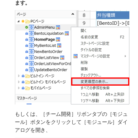
ます。
もしくは、［チーム開発］リボンタブの［モジュ
ール］ボタンをクリックして［モジュール］ダイ
アログを開き、