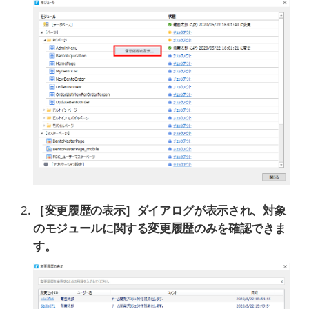
［変更履歴の表示］ダイアログが表示され、対象
のモジュールに関する変更履歴のみを確認できま
す。