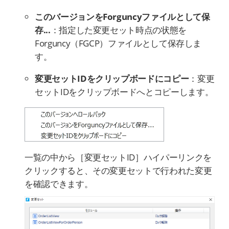
このバージョンをForguncyファイルとして保
存...
：指定した変更セット時点の状態を
Forguncy（FGCP）ファイルとして保存しま
す。
変更セットIDをクリップボードにコピー
：変更
セットIDをクリップボードへとコピーします。
一覧の中から［変更セットID］ハイパーリンクを
クリックすると、その変更セットで行われた変更
を確認できます。