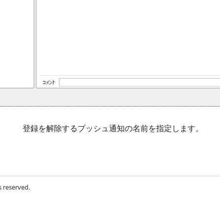
登録を解除するプッシュ通知の名前を指定します。
s reserved.