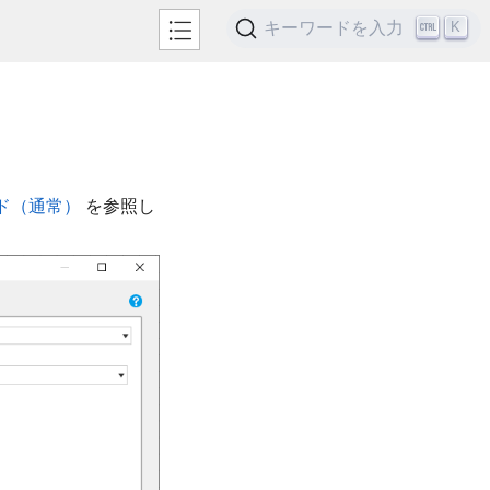
キーワードを入力
K
ド（通常）
を参照し