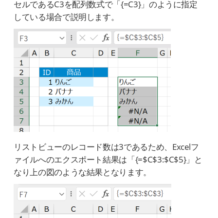
セルであるC3を配列数式で「{=C3}」のように指定
している場合で説明します。
リストビューのレコード数は3であるため、Excelフ
ァイルへのエクスポート結果は「{=$C$3:$C$5}」と
なり上の図のような結果となります。