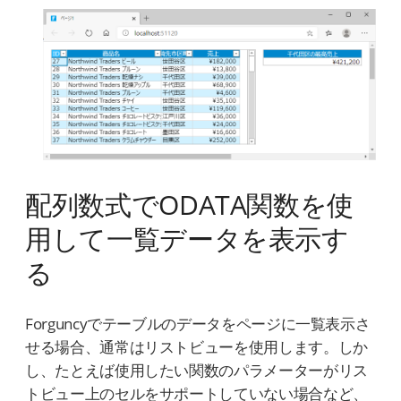
配列数式でODATA関数を使
用して一覧データを表示す
る
Forguncyでテーブルのデータをページに一覧表示さ
せる場合、通常はリストビューを使用します。しか
し、たとえば使用したい関数のパラメーターがリス
トビュー上のセルをサポートしていない場合など、