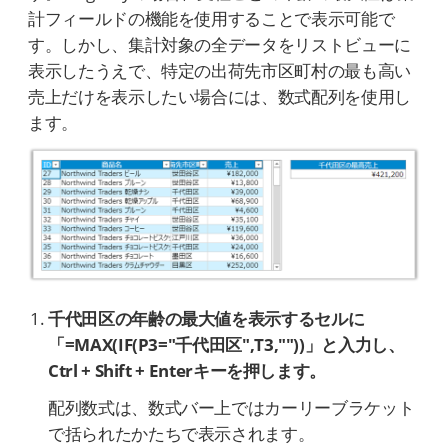
計フィールドの機能を使用することで表示可能で
す。しかし、集計対象の全データをリストビューに
表示したうえで、特定の出荷先市区町村の最も高い
売上だけを表示したい場合には、数式配列を使用し
ます。
千代田区の年齢の最大値を表示するセルに
「=MAX(IF(P3="千代田区",T3,""))」と入力し、
Ctrl + Shift + Enterキーを押します。
配列数式は、数式バー上ではカーリーブラケット
で括られたかたちで表示されます。