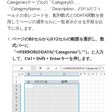
Categoriesテーブルの「CategoryID」、
「CategoryName」、「Description」の3つのフィ
ールドの全レコードを、配列数式とODATA関数を使
用してページの通常セルに一覧表示させる手順を以
下に示します。
ページのB3セルからD12セルの範囲を選択し、数
式バーに
「=IFERROR(ODATA("Categories"),"")」と入力
して、Ctrl + Shift + Enterキーを押します。