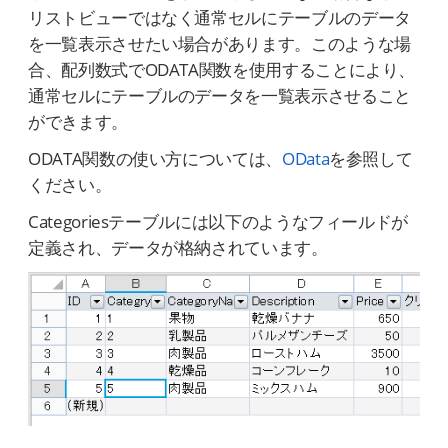
リストビューではなく通常セルにテーブルのデータ
を一覧表示させたい場合があります。このような場
合、配列数式でODATA関数を使用することにより、
通常セルにテーブルのデータを一覧表示させること
ができます。
ODATA関数の使い方については、
OData
を参照して
ください。
Categoriesテーブルには以下のようなフィールドが
定義され、データが格納されています。