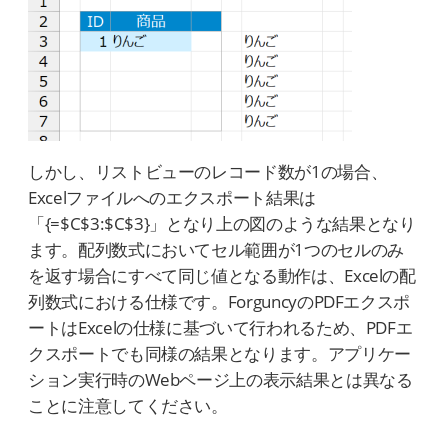
しかし、リストビューのレコード数が1の場合、
Excelファイルへのエクスポート結果は
「{=$C$3:$C$3}」となり上の図のような結果となり
ます。配列数式においてセル範囲が1つのセルのみ
を返す場合にすべて同じ値となる動作は、Excelの配
列数式における仕様です。ForguncyのPDFエクスポ
ートはExcelの仕様に基づいて行われるため、PDFエ
クスポートでも同様の結果となります。アプリケー
ション実行時のWebページ上の表示結果とは異なる
ことに注意してください。