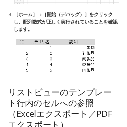
［ホーム］→［開始（デバッグ）］をクリック
し、配列数式が正しく実行されていることを確認
します。
リストビューのテンプレー
ト行内のセルへの参照
（Excelエクスポート／PDF
エクスポート）