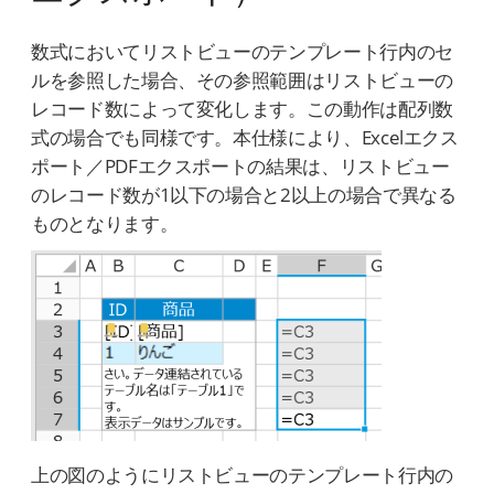
数式においてリストビューのテンプレート行内のセ
ルを参照した場合、その参照範囲はリストビューの
レコード数によって変化します。この動作は配列数
式の場合でも同様です。本仕様により、Excelエクス
ポート／PDFエクスポートの結果は、リストビュー
のレコード数が1以下の場合と2以上の場合で異なる
ものとなります。
上の図のようにリストビューのテンプレート行内の