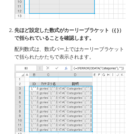
先ほど設定した数式がカーリーブラケット（{ }）
で括られていることを確認します。
配列数式は、数式バー上ではカーリーブラケット
で括られたかたちで表示されます。