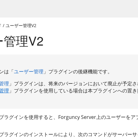
ド / ユーザー管理V2
管理V2
ンは「
ユーザー管理
」プラグインの後継機能です。
管理
」プラグインは、将来のバージョンにおいて廃止が予定さ
管理
」プラグインを使用している場合は本プラグインへの置き
ラグインを使用すると、Forguncy Server上のユーザー
」プラグインのインストールにより、次のコマンドがサーバーサ