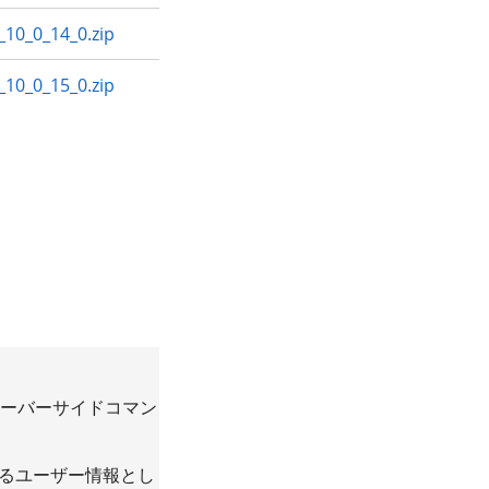
10_0_14_0.zip
10_0_15_0.zip
サーバーサイドコマン
は異なるユーザー情報とし