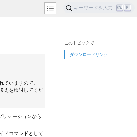
キーワードを入力
K
このトピックで
ダウンロードリンク
れていますので、
換えを検討してくだ
をアプリケーションから
イドコマンドとして