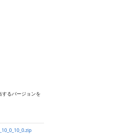
当するバージョンを
10_0_10_0.zip