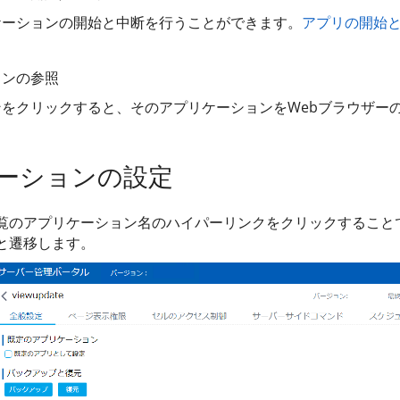
ケーションの開始と中断を行うことができます。
アプリの開始
ョンの参照
をクリックすると、そのアプリケーションをWebブラウザー
ーションの設定
覧のアプリケーション名のハイパーリンクをクリックすること
と遷移します。