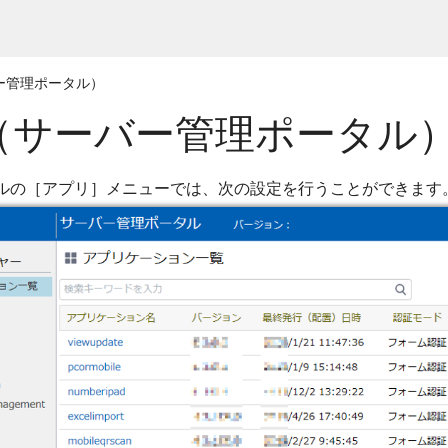
ー管理ポータル）
（サーバー管理ポータル
ルの［アプリ］メニューでは、次の設定を行うことができます