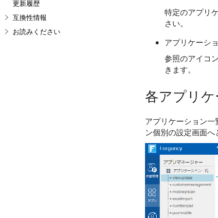
更新履歴
特定のアプリ
互換性情報
さい。
お読みください
アプリケーシ
参照のアイコン
きます。
各アプリケ
アプリケーション一
ン個別の設定画面へ