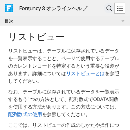
Forguncy 8 オンラインヘルプ
目次
リストビュー
リストビューは、テーブルに保存されているデータ
を一覧表示することと、ページで使用するテーブル
のカレントレコードを特定するという重要な役割が
あります。詳細については
リストビューとは
を参照
してください。
なお、テーブルに保存されているデータを一覧表示
するもう1つの方法として、配列数式でODATA関数
を使用する方法があります。この方法については、
配列数式の使用
を参照してください。
ここでは、リストビューの作成のしかたや操作につ