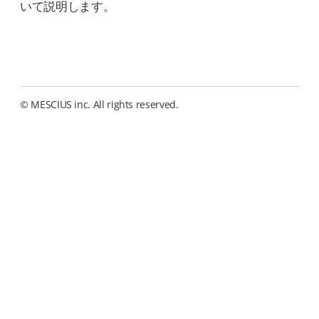
いて説明します。
© MESCIUS inc. All rights reserved.