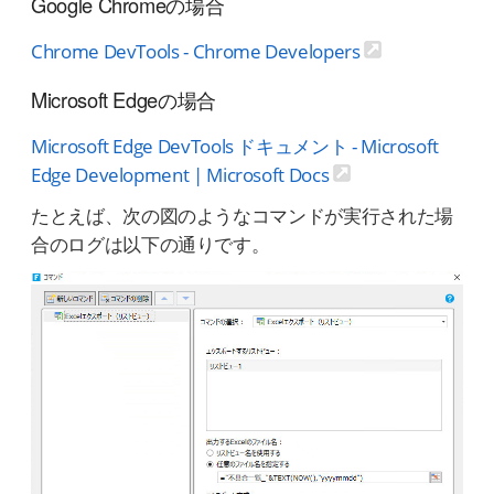
Google Chromeの場合
Chrome DevTools - Chrome Developers
Microsoft Edgeの場合
Microsoft Edge DevTools ドキュメント - Microsoft
Edge Development | Microsoft Docs
たとえば、次の図のようなコマンドが実行された場
合のログは以下の通りです。