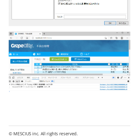
© MESCIUS inc. All rights reserved.