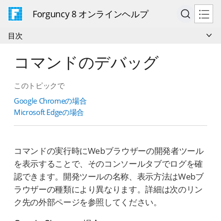
Forguncy 8 オンラインヘルプ
目次
コマンドのデバッグ
このトピックで
Google Chromeの場合
Microsoft Edgeの場合
コマンドの実行時にWebブラウザーの開発者ツール
を表示することで、そのコンソールタブでログを確
認できます。開発ツールの名称、表示方法はWebブ
ラウザーの種類により異なります。詳細は次のリン
ク先の外部ページを参照してください。