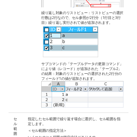
繰り返し対象のリストビュー：リストビューの選択
行数は2行なので、セル参照が2行分（1行目と3行
目）繰り返し実行されて値が追加されます。
サブコマンドの「テーブルデータの更新コマンド」
により値（レコード）が追加された「テーブル2」
の結果：対象のリストビューの選択された2行分の
フィールド1の値が追加されます。
セ
指定したセル範囲で繰り返す場合に選択し、セル範囲を指
ル
定します。
範
＜セル範囲の指定方法＞
囲