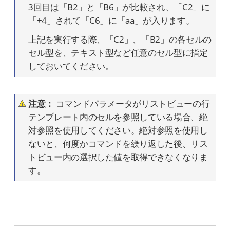
3回目は「B2」と「B6」が比較され、「C2」に
「+4」されて「C6」に「aa」が入ります。
上記を実行する際、「C2」、「B2」の各セルの
セル型を、テキスト型など任意のセル型に指定
しておいてください。
注意：
コマンドパラメータがリストビューの行
テンプレート内のセルを参照している場合、絶
対参照を使用してください。絶対参照を使用し
ないと、何度かコマンドを繰り返した後、リス
トビュー内の選択した値を取得できなくなりま
す。