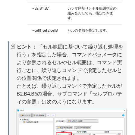
=B2,B4:B7
カンマ区切りとセル範囲指定の
組み合わせでも、指定できま
す。
=cell1,cell2,cell3
セルの名前を指定します。
ヒント：
「セル範囲に基づいて繰り返し処理を
行う」を指定した場合、コマンドパラメータに
より参照されるセルやセル範囲は、コマンド実
行ごとに、繰り返しコマンドで指定したセルと
の位置関係で決定されます。
たとえば、繰り返しコマンドで指定したセルが
B2,B4,B6の場合、サブコマンド「セルプロパテ
ィの参照」は次のようになります。