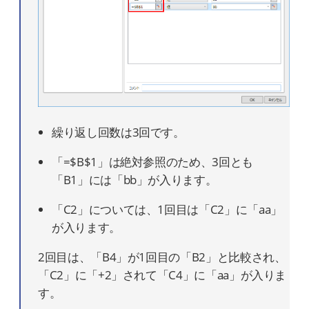
繰り返し回数は3回です。
「=$B$1」は絶対参照のため、3回とも
「B1」には「bb」が入ります。
「C2」については、1回目は「C2」に「aa」
が入ります。
2回目は、「B4」が1回目の「B2」と比較され、
「C2」に「+2」されて「C4」に「aa」が入りま
す。