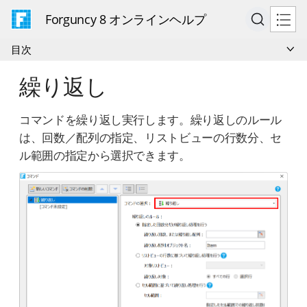
Forguncy 8 オンラインヘルプ
目次
繰り返し
コマンドを繰り返し実行します。繰り返しのルール
は、回数／配列の指定、リストビューの行数分、セ
ル範囲の指定から選択できます。