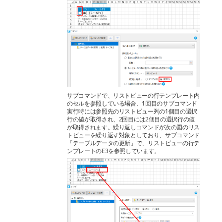
サブコマンドで、リストビューの行テンプレート内
のセルを参照している場合、1回目のサブコマンド
実行時には参照先のリストビュー列の1個目の選択
行の値が取得され、2回目には2個目の選択行の値
が取得されます。繰り返しコマンドが次の図のリス
トビューを繰り返す対象としており、サブコマンド
「テーブルデータの更新」で、リストビューの行テ
ンプレートのE3を参照しています。