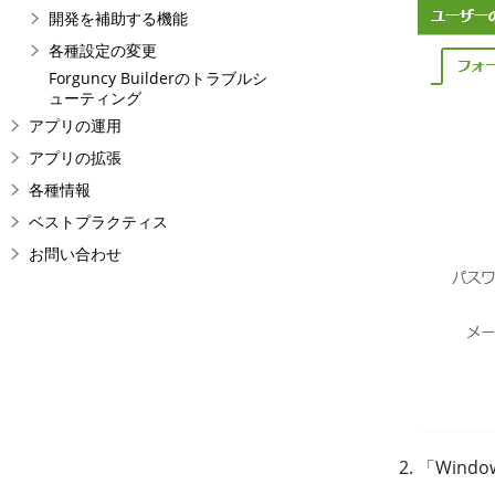
開発を補助する機能
各種設定の変更
Forguncy Builderのトラブルシ
ューティング
アプリの運用
アプリの拡張
各種情報
ベストプラクティス
お問い合わせ
「Win