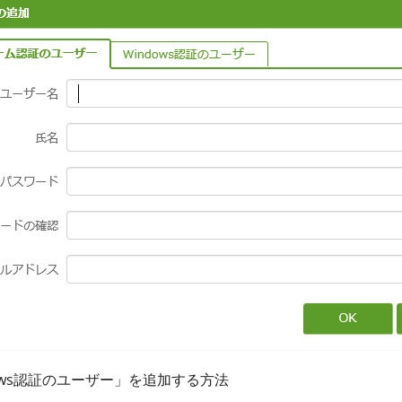
dows認証のユーザー」を追加する方法