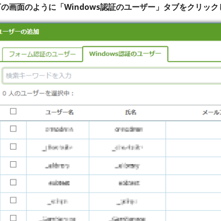
の画面のように「Windows認証のユーザー」タブをクリック