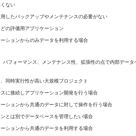
高くない
使用したバックアップやメンテナンスの必要がない
などの評価用アプリケーション
ケーションからのみデータを利用する場合
、パフォーマンス、メンテナンス性、拡張性の点で内部データ
く、同時実行性が高い大規模プロジェクト
ースに接続しアプリケーション開発を行う場合
ケーションから共通のデータに対して操作を行う場合
ョンとは別でデータベースを管理したい場合
ケーションから共通のデータを利用する場合