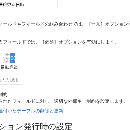
ィールドやフィールドの組み合わせでは、［一意］オプション
るフィールドでは、［必須］オプションを有効にします。
制約
られたフィールドに対し、適切な外部キー制約を設定します。
連付いたテーブルの削除と更新
ション発行時の設定