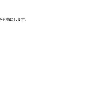
を有効にします。