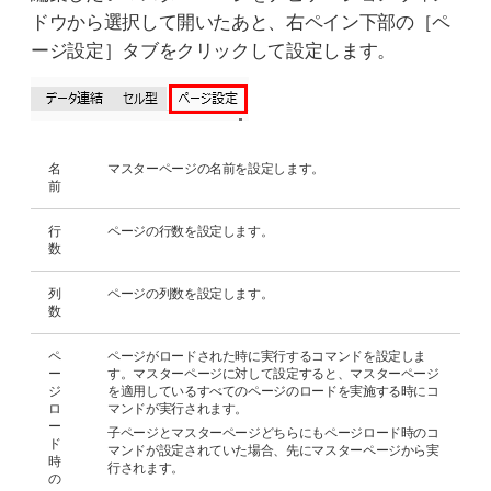
ドウから選択して開いたあと、右ペイン下部の［ペ
ージ設定］タブをクリックして設定します。
名
マスターページの名前を設定します。
前
行
ページの行数を設定します。
数
列
ページの列数を設定します。
数
ペ
ページがロードされた時に実行するコマンドを設定しま
ー
す。マスターページに対して設定すると、マスターページ
ジ
を適用しているすべてのページのロードを実施する時にコ
ロ
マンドが実行されます。
ー
子ページとマスターページどちらにもページロード時のコ
ド
マンドが設定されていた場合、先にマスターページから実
時
行されます。
の