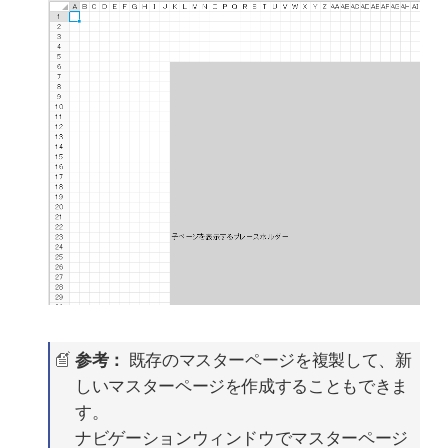
参考：
既存のマスターページを複製して、新
しいマスターページを作成することもできま
す。
ナビゲーションウィンドウでマスターページ