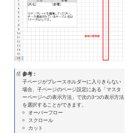
参考：
子ページがプレースホルダーに入りきらない
場合、子ページのページ設定にある「マスタ
ーページへの表示方法」で次の3つの表示方法
を選択することができます。
オーバーフロー
スクロール
カット