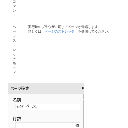
コ
マ
ン
ド
ペ
実行時のブラウザに応じてページが伸縮します。
ー
詳しくは、
ページのストレッチ
を参照してください。
ジ
ス
ト
レ
ッ
チ
モ
ー
ド