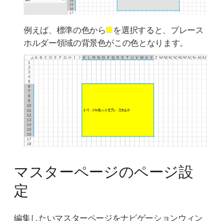
例えば、標準の色から
を選択すると、プレース
ホルダー領域の背景色がこの色となります。
マスターページのページ設
定
編集したいマスターページをナビゲーションウィン