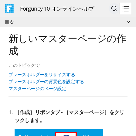
Forguncy 10 オンラインヘルプ
目次
新しいマスターページの作
成
このトピックで
プレースホルダーをリサイズする
プレースホルダーの背景色を設定する
マスターページのページ設定
［作成］リボンタブ - ［マスターページ］をクリ
ックします。