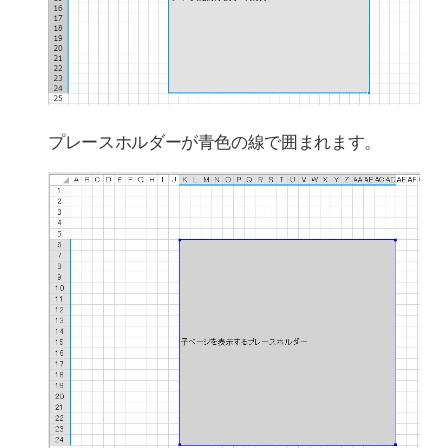
プレースホルダーが青色の線で囲まれます。