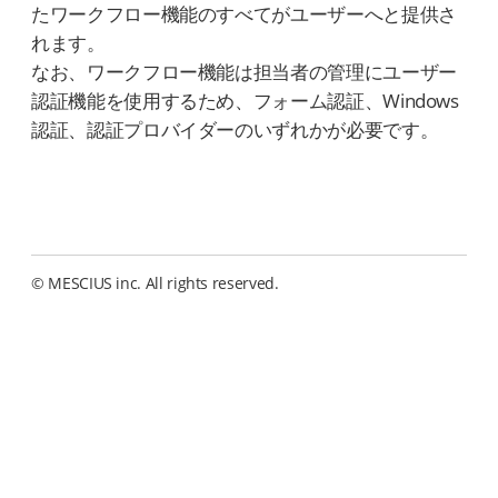
たワークフロー機能のすべてがユーザーへと提供さ
れます。
なお、ワークフロー機能は担当者の管理にユーザー
認証機能を使用するため、フォーム認証、Windows
認証、認証プロバイダーのいずれかが必要です。
© MESCIUS inc. All rights reserved.