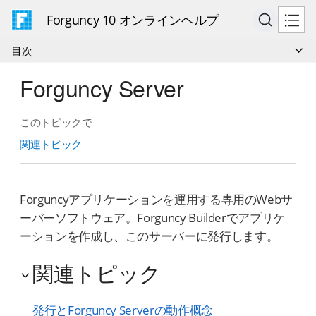
Forguncy 10 オンラインヘルプ
目次
Forguncy Server
このトピックで
関連トピック
Forguncyアプリケーションを運用する専用のWebサ
ーバーソフトウェア。Forguncy Builderでアプリケ
ーションを作成し、このサーバーに発行します。
関連トピック
発行とForguncy Serverの動作概念