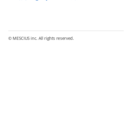
© MESCIUS inc. All rights reserved.