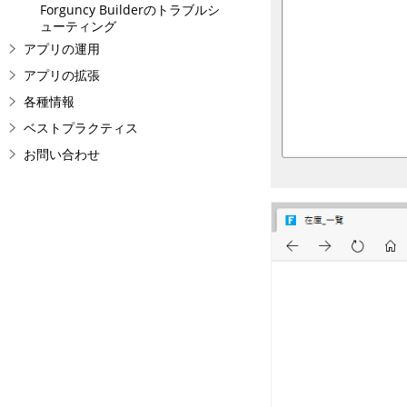
Forguncy Builderのトラブルシ
ューティング
アプリの運用
アプリの拡張
各種情報
ベストプラクティス
お問い合わせ