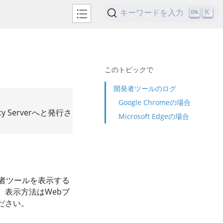
キーワードを入力
K
このトピックで
開発者ツールのログ
Google Chromeの場合
y Serverへと発行さ
Microsoft Edgeの場合
者ツールを表示する
表示方法はWebブ
ださい。