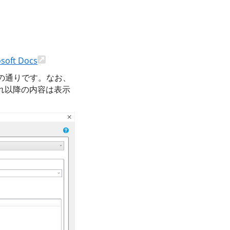
soft Docs
の通りです。なお、
それ以降の内容は表示