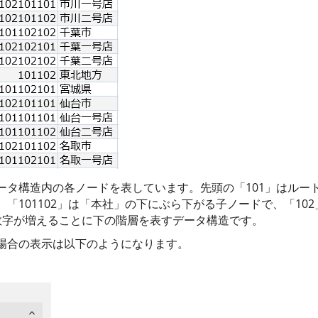
ータ構造内の各ノードを表しています。先頭の「101」はルー
「101102」は「本社」の下にぶら下がる子ノードで、「10
数字が増えることに下の階層を表すデータ構造です。
場合の表示は以下のようになります。