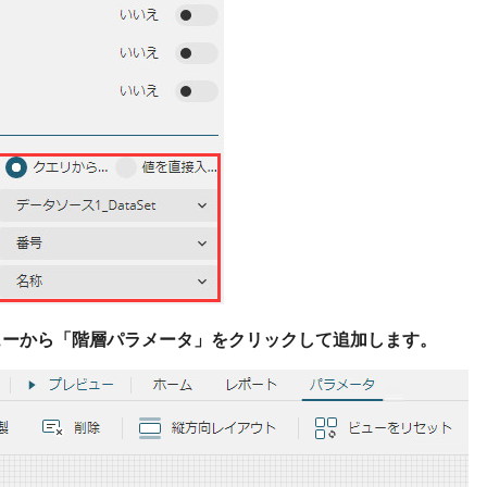
ューから「階層パラメータ」をクリックして追加します。