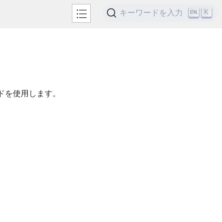
キーワードを入力
K
ドを使用します。