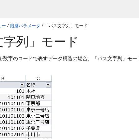
ュー
/
階層パラメータ
/ 「パス文字列」モード
文字列」モード
を数字のコードで表すデータ構造の場合、「パス文字列」モー