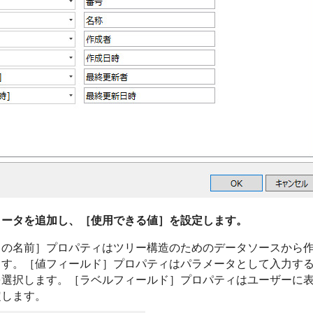
メータを追加し、［使用できる値］を設定します。
トの名前］プロパティはツリー構造のためのデータソースから
ます。［値フィールド］プロパティはパラメータとして入力す
を選択します。［ラベルフィールド］プロパティはユーザーに
定します。