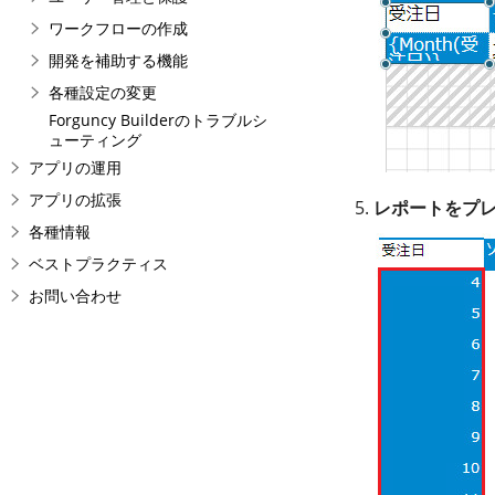
ワークフローの作成
開発を補助する機能
各種設定の変更
Forguncy Builderのトラブルシ
ューティング
アプリの運用
アプリの拡張
レポートをプ
各種情報
ベストプラクティス
お問い合わせ