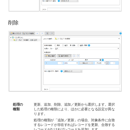
削除
処理の
更新、追加、削除、追加／更新から選択します。選択
種類
した処理の種類により、ほかに必要となる設定が異な
ります。
処理の種類が「追加／更新」の場合、対象条件に合致
するレコードが存在すればレコードを更新、合致する
レコードがなければレコードを追加します。