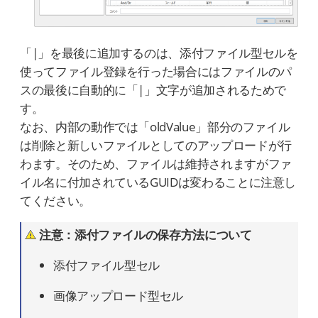
「|」を最後に追加するのは、添付ファイル型セルを
使ってファイル登録を行った場合にはファイルのパ
スの最後に自動的に「|」文字が追加されるためで
す。
なお、内部の動作では「oldValue」部分のファイル
は削除と新しいファイルとしてのアップロードが行
わます。そのため、ファイルは維持されますがファ
イル名に付加されているGUIDは変わることに注意し
てください。
注意：添付ファイルの保存方法について
添付ファイル型セル
画像アップロード型セル