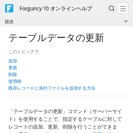
Forguncy 10 オンラインヘルプ
目次
テーブルデータの更新
このトピックで
追加
更新
削除
使用例
既存レコードに添付ファイルを追加する方法
「テーブルデータの更新」コマンド（サーバーサイ
ド）を使用することで、指定するテーブルに対して
レコードの追加、更新、削除を行うことができま