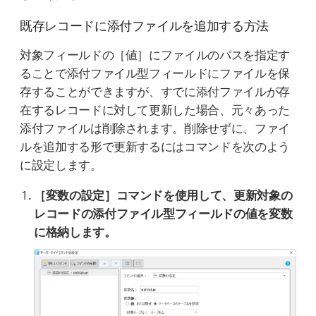
既存レコードに添付ファイルを追加する方法
対象フィールドの［値］にファイルのパスを指定す
ることで添付ファイル型フィールドにファイルを保
存することができますが、すでに添付ファイルが存
在するレコードに対して更新した場合、元々あった
添付ファイルは削除されます。削除せずに、ファイ
ルを追加する形で更新するにはコマンドを次のよう
に設定します。
［変数の設定］コマンドを使用して、更新対象の
レコードの添付ファイル型フィールドの値を変数
に格納します。