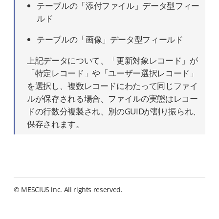
テーブルの「添付ファイル」データ型フィー
ルド
テーブルの「画像」データ型フィールド
上記データについて、「更新対象レコード」が
「特定レコード」や「ユーザー選択レコード」
を選択し、複数レコードにわたって同じファイ
ルが保存される場合、ファイルの実態はレコー
ドの行数分複製され、別のGUIDが割り振られ、
保存されます。
© MESCIUS inc. All rights reserved.