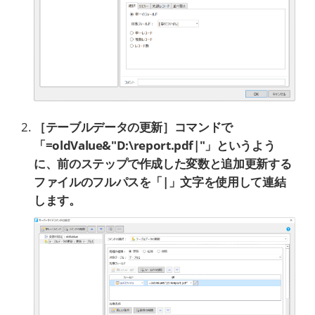
［テーブルデータの更新］コマンドで
「=oldValue&"D:\report.pdf|"」というよう
に、前のステップで作成した変数と追加更新する
ファイルのフルパスを「|」文字を使用して連結
します。