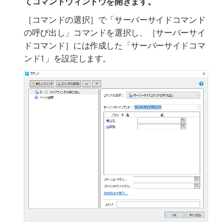
てコマンドウィンドウを開きます。
［コマンドの選択］で「サーバーサイドコマンド
の呼び出し」コマンドを選択し、［サーバーサイ
ドコマンド］には作成した「サーバーサイドコマ
ンド1」を設定します。