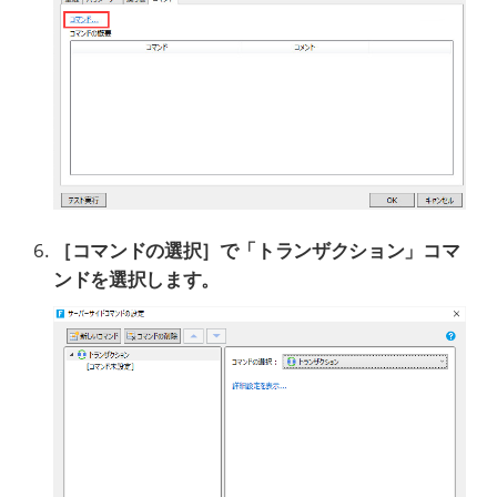
［コマンドの選択］で「トランザクション」コマ
ンドを選択します。