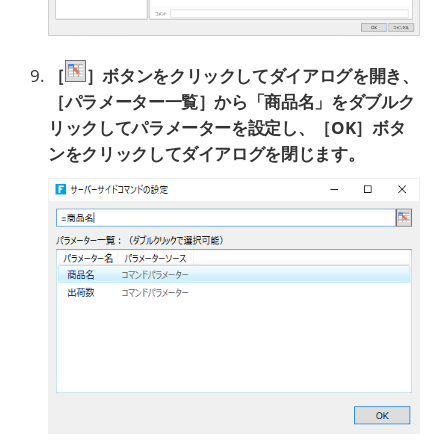
［
］ボタンをクリックしてダイアログを開き、
［パラメーター一覧］から「商品名」をダブルク
リックしてパラメーターを設定し、［OK］ボタ
ンをクリックしてダイアログを閉じます。