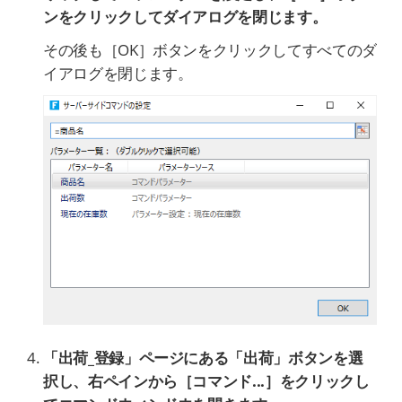
ンをクリックしてダイアログを閉じます。
その後も［OK］ボタンをクリックしてすべてのダ
イアログを閉じます。
「出荷_登録」ページにある「出荷」ボタンを選
択し、右ペインから［コマンド...］をクリックし