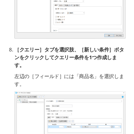
［クエリー］タブを選択肢、［新しい条件］ボタ
ンをクリックしてクエリー条件を1つ作成しま
す。
左辺の［フィールド］には「商品名」を選択しま
す。