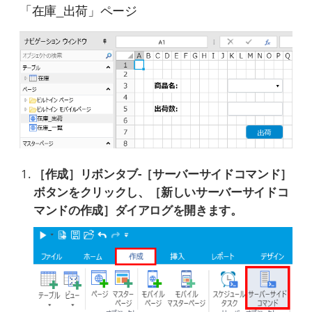
「在庫_出荷」ページ
［作成］リボンタブ-［サーバーサイドコマンド］
ボタンをクリックし、［新しいサーバーサイドコ
マンドの作成］ダイアログを開きます。