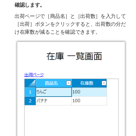
確認します。
出荷ページで［商品名］と［出荷数］を入力して
［出荷］ボタンをクリックすると、出荷数の分だ
け在庫数が減ることを確認できます。