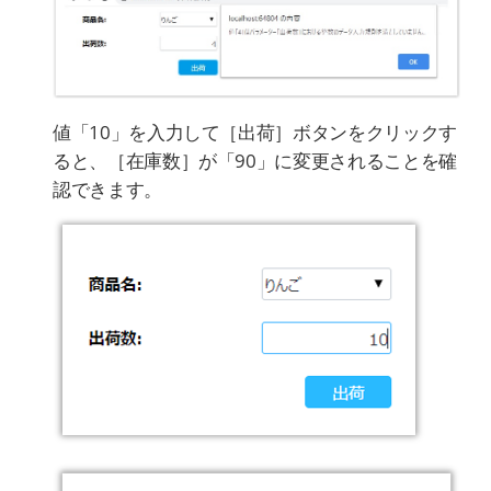
値「10」を入力して［出荷］ボタンをクリックす
ると、［在庫数］が「90」に変更されることを確
認できます。