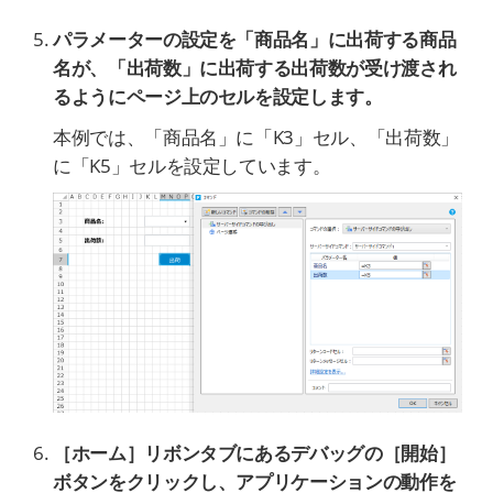
パラメーターの設定を「商品名」に出荷する商品
名が、「出荷数」に出荷する出荷数が受け渡され
るようにページ上のセルを設定します。
本例では、「商品名」に「K3」セル、「出荷数」
に「K5」セルを設定しています。
［ホーム］リボンタブにあるデバッグの［開始］
ボタンをクリックし、アプリケーションの動作を