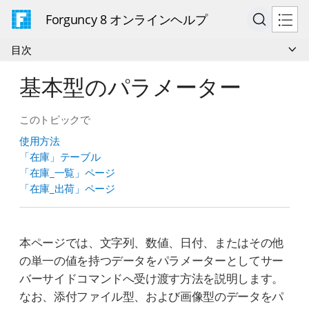
Forguncy 8 オンラインヘルプ
目次
基本型のパラメーター
このトピックで
使用方法
「在庫」テーブル
「在庫_一覧」ページ
「在庫_出荷」ページ
本ページでは、文字列、数値、日付、またはその他
の単一の値を持つデータをパラメーターとしてサー
バーサイドコマンドへ受け渡す方法を説明します。
なお、添付ファイル型、および画像型のデータをパ