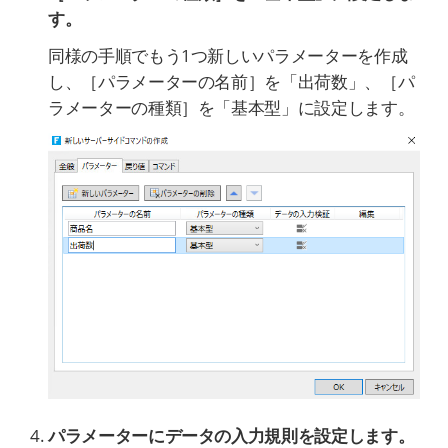
す。
同様の手順でもう1つ新しいパラメーターを作成
し、［パラメーターの名前］を「出荷数」、［パ
ラメーターの種類］を「基本型」に設定します。
パラメーターにデータの入力規則を設定します。