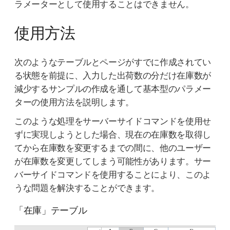
ラメーターとして使用することはできません。
使用方法
次のようなテーブルとページがすでに作成されてい
る状態を前提に、入力した出荷数の分だけ在庫数が
減少するサンプルの作成を通して基本型のパラメー
ターの使用方法を説明します。
このような処理をサーバーサイドコマンドを使用せ
ずに実現しようとした場合、現在の在庫数を取得し
てから在庫数を変更するまでの間に、他のユーザー
が在庫数を変更してしまう可能性があります。サー
バーサイドコマンドを使用することにより、このよ
うな問題を解決することができます。
「在庫」テーブル