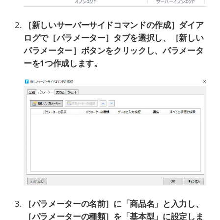
［新しいサーバーサイドコマンドの作成］ダイア
ログで［パラメーター］タブを選択し、［新しい
パラメーター］ボタンをクリックし、パラメータ
ーを1つ作成します。
［パラメーターの名前］に「商品名」と入力し、
［パラメーターの種類］を「基本型」に設定しま