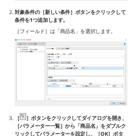
対象条件の［新しい条件］ボタンをクリックして
条件を1つ追加します
。
［フィールド］は「商品名」を選択します。
［
］ボタンをクリックしてダイアログを開き、
［パラメーター一覧］から「商品名」をダブルク
リックしてパラメーターを設定し、［OK］ボタ