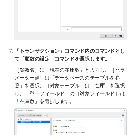
「トランザクション」コマンド内のコマンドとし
て「変数の設定」コマンドを選択します。
［変数名］に「現在の在庫数」と入力し、［パラ
メーター値］は「データベースのテーブルを参
照」を選択、［対象テーブル］は「在庫」を選択
し、［単一フィールド］の［対象フィールド］は
「在庫数」を選択します。