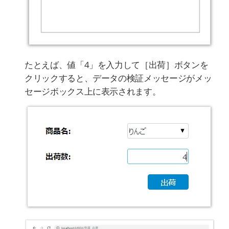
たとえば、値「4」を入力して［出荷］ボタンを
クリックすると、データの検証メッセージがメッ
セージボックス上に表示されます。