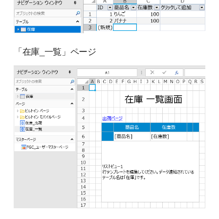
「在庫_一覧」ページ