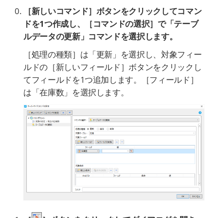
［新しいコマンド］ボタンをクリックしてコマン
ドを1つ作成し、
［コマンドの選択］で「テーブ
ルデータの更新」コマンドを選択します
。
［処理の種類］は「更新」を選択し、対象フィー
ルドの［新しいフィールド］ボタンをクリックし
てフィールドを1つ追加します。［フィールド］
は「在庫数」を選択します。