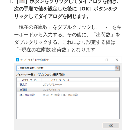
［
］ボタンをクリック
してダイアログを開き、
次の手順で値を設定した後に［OK］ボタンをク
リックしてダイアログを閉じます。
「現在の在庫数」をダブルクリックし、「-」をキ
ーボードから入力する。その後に、「出荷数」を
ダブルクリックする。これにより設定する値は
「=現在の在庫数-出荷数」となります。