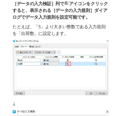
［データの入力検証］列で
アイコンをクリック
すると、表示される［データの入力規則］ダイア
ログでデータ入力規則を設定可能です。
たとえば、「5」より大きい整数である入力規則
を「出荷数」に設定します。
↓