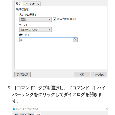
［コマンド］タブを選択し、［コマンド...］ハイ
パーリンクをクリックしてダイアログを開きま
す。