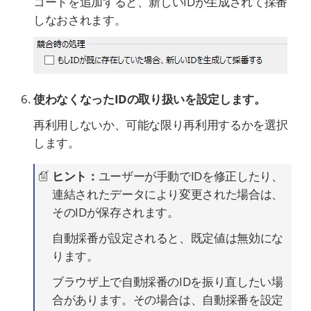
コードを追加すると、新しいIDが生成されて採番
しなおされます。
使わなくなったIDの取り扱いを設定します。
再利用しないか、可能な限り再利用するかを選択
します。
ヒント：
ユーザーが手動でIDを修正したり、
連結されたデータにより変更された場合は、
そのIDが保存されます。
自動採番が設定されると、既定値は無効にな
ります。
ブラウザ上で自動採番のIDを振り直したい場
合があります。その場合は、自動採番を設定