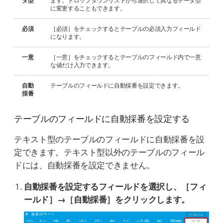
タ型
ます。ドロップダウンリストから選択して異なるデータ型
に変更することもできます。
必須
［必須］をチェックするとテーブルの必須入力フィールド
になります。
一意
［一意］をチェックするとテーブルのフィールド内で一意
な値だけ入力できます。
自動
テーブルのフィールドに自動採番を設定できます。
採番
テーブルのフィールドに自動採番を設定する
テキスト型のテーブルのフィールドに自動採番を設
定できます。テキスト型以外のテーブルのフィール
ドには、自動採番を設定できません。
自動採番を設定するフィールドを選択し、［フィ
ールド］→［自動採番］をクリックします。