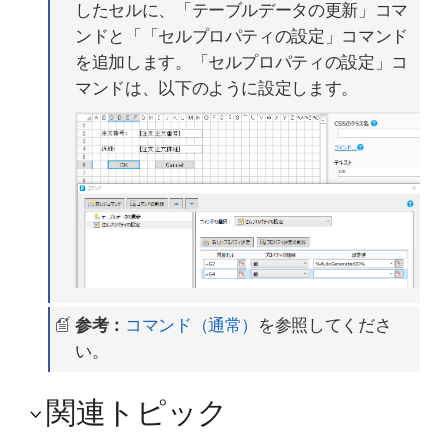
したセルに、「テーブルデータの更新」コマ
ンドと「「セルプロパティの設定」コマンド
を追加します。「セルプロパティの設定」コ
マンドは、以下のように設定します。
参考：
コマンド（通常）
を参照してくださ
い。
関連トピック