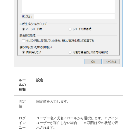
ルー
設定
ルの
種類
固定
固定値を入力します。
値
ログ
ユーザー名／氏名／ロールから選択します。ログイン
イン
ユーザーが存在しない場合、この項目は空の状態で表
ユー
示されます。