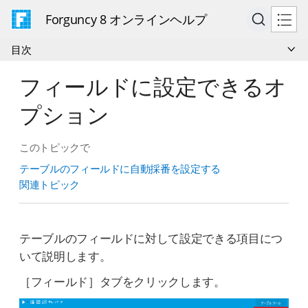
Forguncy 8 オンラインヘルプ
目次
フィールドに設定できるオ
プション
このトピックで
テーブルのフィールドに自動採番を設定する
関連トピック
テーブルのフィールドに対して設定できる項目につ
いて説明します。
［フィールド］タブをクリックします。