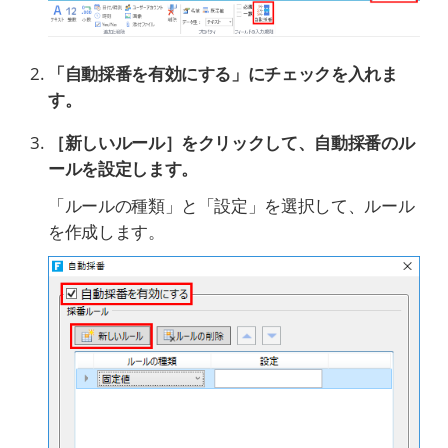
「自動採番を有効にする」にチェックを入れま
す。
［新しいルール］をクリックして、自動採番のル
ールを設定します。
「ルールの種類」と「設定」を選択して、ルール
を作成します。