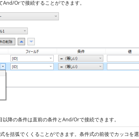
And/Orで接続することができます。
目以降の条件は直前の条件とAnd/Orで接続できます。
式を括弧でくくることができます。条件式の前後でカッコを選