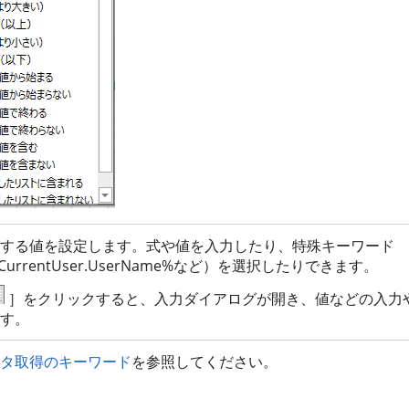
する値を設定します。式や値を入力したり、特殊キーワード
CurrentUser.UserName%など）を選択したりできます。
］をクリックすると、入力ダイアログが開き、値などの入力
す。
タ取得のキーワード
を参照してください。