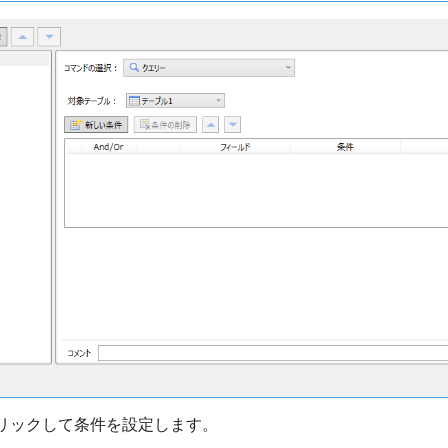
リックして条件を設定します。