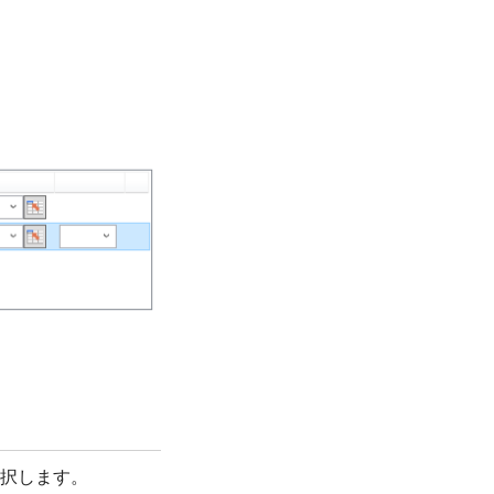
択します。