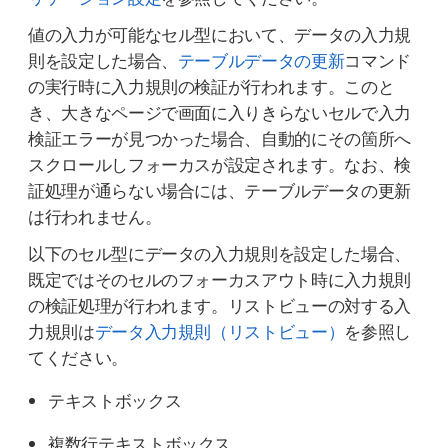
値の入力が可能なセル型において、データの入力規
則を設定した場合、
テーブルデータの更新
コマンド
の実行時に入力規則の検証が行われます。このと
き、大きなページで画面に入りきらないセルで入力
検証エラーが見つかった場合、自動的にその箇所へ
スクロールしフォーカスが設定されます。なお、検
証処理が通らない場合には、テーブルデータの更新
は行われません。
以下のセル型にデータの入力規則を設定した場合、
既定ではそのセルのフォーカスアウト時に入力規則
の検証処理が行われます。リストビューの対する入
力規則は
データ入力規則（リストビュー）
を参照し
てください。
テキストボックス
複数行テキストボックス