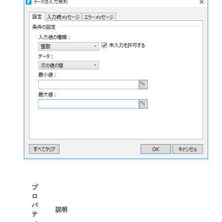
プ
ロ
パ
説明
テ