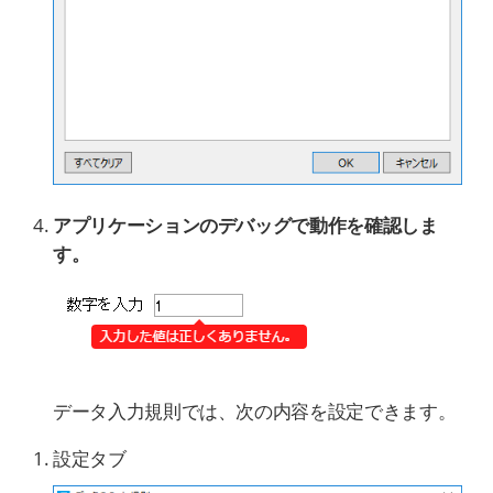
アプリケーションのデバッグで動作を確認しま
す。
データ入力規則では、次の内容を設定できます。
設定タブ