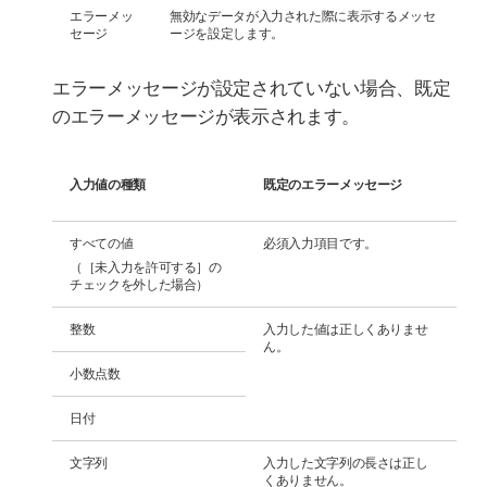
エラーメッ
無効なデータが入力された際に表示するメッセ
セージ
ージを設定します。
エラーメッセージが設定されていない場合、既定
のエラーメッセージが表示されます。
入力値の種類
既定のエラーメッセージ
すべての値
必須入力項目です。
（［未入力を許可する］の
チェックを外した場合）
整数
入力した値は正しくありませ
ん。
小数点数
日付
文字列
入力した文字列の長さは正し
くありません。