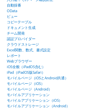
自動採番
OData
ビュー
コピーテーブル
ドキュメント生成
チーム開発
認証プロバイダー
クラウドストレージ
Excel関数、数式、書式設定
レポート
Webブラウザー
iOS全般（iPadOS含む）
iPad（iPadOS版Safari）
モバイルページ（iOSとAndroid共通）
モバイルページ（iOS）
モバイルページ（Android）
モバイルアプリケーション
モバイルアプリケーション（iOS）
モバイルアプリケーション（Android）