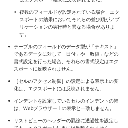
複数のフィールドが設定されている場合、エク
スポートの結果においてそれらの並び順がアプ
リケーションの実行時と異なる場合がありま
す。
テーブルのフィールドのデータ型が「テキスト」
であるデータに対して「日付」や「数値」などの
書式設定を行った場合、それらの書式設定はエク
スポートに反映されません。
［セルのアクセス制御］の設定による表示上の変
化は、エクスポートには反映されません。
インデントを設定しているセルのインデントの幅
は、Webブラウザー上の表示と一致しません。
リストビューのヘッダーの罫線に透過性を設定し
ても、エクスポート結果には反映されません。