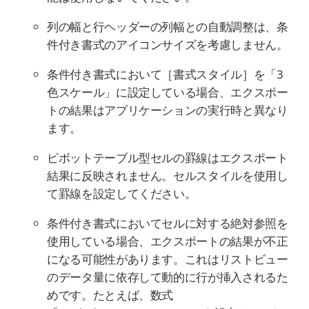
列の幅と行ヘッダーの列幅との自動調整は、条
件付き書式のアイコンサイズを考慮しません。
条件付き書式において［書式スタイル］を「3
色スケール」に設定している場合、エクスポー
トの結果はアプリケーションの実行時と異なり
ます。
ピボットテーブル型セルの罫線はエクスポート
結果に反映されません。セルスタイルを使用し
て罫線を設定してください。
条件付き書式においてセルに対する絶対参照を
使用している場合、エクスポートの結果が不正
になる可能性があります。これはリストビュー
のデータ量に依存して動的に行が挿入されるた
めです。たとえば、数式