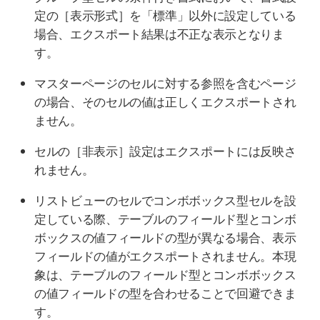
定の［表示形式］を「標準」以外に設定している
場合、エクスポート結果は不正な表示となりま
す。
マスターページのセルに対する参照を含むページ
の場合、そのセルの値は正しくエクスポートされ
ません。
セルの［非表示］設定はエクスポートには反映さ
れません。
リストビューのセルでコンボボックス型セルを設
定している際、テーブルのフィールド型とコンボ
ボックスの値フィールドの型が異なる場合、表示
フィールドの値がエクスポートされません。本現
象は、テーブルのフィールド型とコンボボックス
の値フィールドの型を合わせることで回避できま
す。