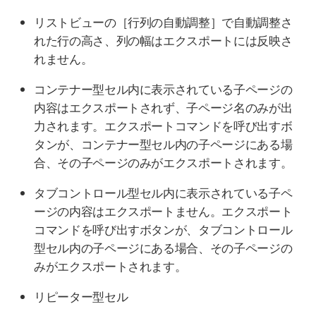
リストビューの［行列の自動調整］で自動調整さ
れた行の高さ、列の幅はエクスポートには反映さ
れません。
コンテナー型セル内に表示されている子ページの
内容はエクスポートされず、子ページ名のみが出
力されます。エクスポートコマンドを呼び出すボ
タンが、コンテナー型セル内の子ページにある場
合、その子ページのみがエクスポートされます。
タブコントロール型セル内に表示されている子ペ
ージの内容はエクスポートません。エクスポート
コマンドを呼び出すボタンが、タブコントロール
型セル内の子ページにある場合、その子ページの
みがエクスポートされます。
リピーター型セル