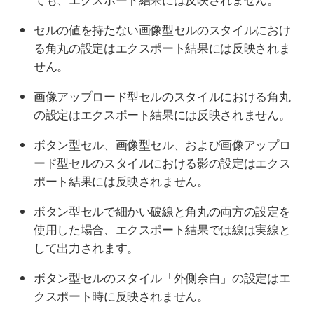
セルの値を持たない画像型セルのスタイルにおけ
る角丸の設定はエクスポート結果には反映されま
せん。
画像アップロード型セルのスタイルにおける角丸
の設定はエクスポート結果には反映されません。
ボタン型セル、画像型セル、および画像アップロ
ード型セルのスタイルにおける影の設定はエクス
ポート結果には反映されません。
ボタン型セルで細かい破線と角丸の両方の設定を
使用した場合、エクスポート結果では線は実線と
して出力されます。
ボタン型セルのスタイル「外側余白」の設定はエ
クスポート時に反映されません。