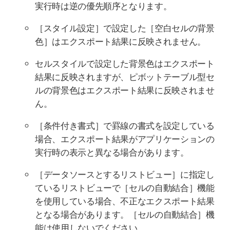
実行時は逆の優先順序となります。
［スタイル設定］で設定した［空白セルの背景
色］はエクスポート結果に反映されません。
セルスタイルで設定した背景色はエクスポート
結果に反映されますが、ピボットテーブル型セ
ルの背景色はエクスポート結果に反映されませ
ん。
［条件付き書式］で罫線の書式を設定している
場合、エクスポート結果がアプリケーションの
実行時の表示と異なる場合があります。
［データソースとするリストビュー］に指定し
ているリストビューで［セルの自動結合］機能
を使用している場合、不正なエクスポート結果
となる場合があります。［セルの自動結合］機
能は使用しないでください。