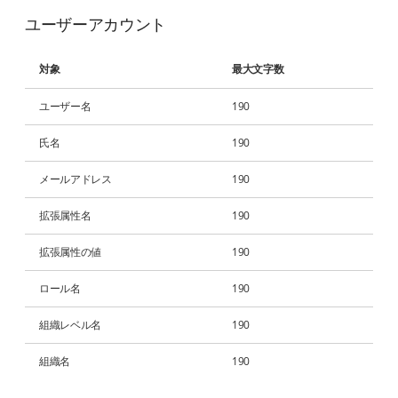
ユーザーアカウント
対象
最大文字数
ユーザー名
190
氏名
190
メールアドレス
190
拡張属性名
190
拡張属性の値
190
ロール名
190
組織レベル名
190
組織名
190