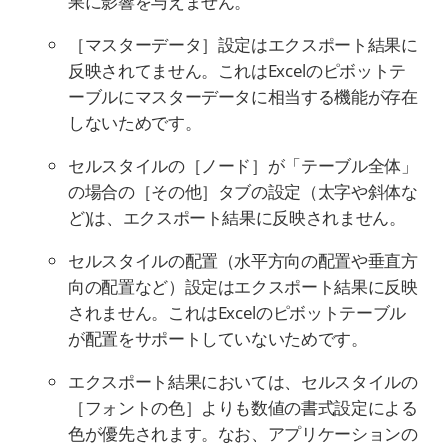
果に影響を与えません。
［マスターデータ］設定はエクスポート結果に
反映されてません。これはExcelのピボットテ
ーブルにマスターデータに相当する機能が存在
しないためです。
セルスタイルの［ノード］が「テーブル全体」
の場合の［その他］タブの設定（太字や斜体な
ど)は、エクスポート結果に反映されません。
セルスタイルの配置（水平方向の配置や垂直方
向の配置など）設定はエクスポート結果に反映
されません。これはExcelのピボットテーブル
が配置をサポートしていないためです。
エクスポート結果においては、セルスタイルの
［フォントの色］よりも数値の書式設定による
色が優先されます。なお、アプリケーションの