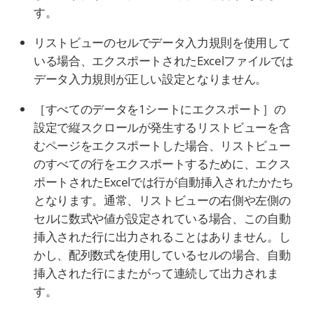
す。
リストビューのセルでデータ入力規則を使用して
いる場合、エクスポートされたExcelファイルでは
データ入力規則が正しい設定となりません。
［すべてのデータを1シートにエクスポート］の
設定で縦スクロールが発生するリストビューを含
むページをエクスポートした場合、リストビュー
のすべての行をエクスポートするために、エクス
ポートされたExcelでは行が自動挿入されたかたち
となります。通常、リストビューの右側や左側の
セルに数式や値が設定されている場合、この自動
挿入された行に出力されることはありません。し
かし、配列数式を使用しているセルの場合、自動
挿入された行にまたがって連続して出力されま
す。