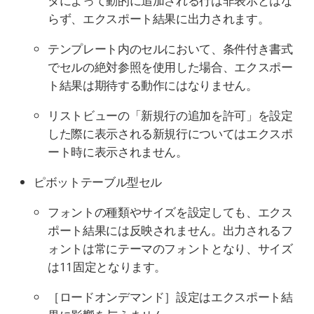
タによって動的に追加される行は非表示とはな
らず、エクスポート結果に出力されます。
テンプレート内のセルにおいて、条件付き書式
でセルの絶対参照を使用した場合、エクスポー
ト結果は期待する動作にはなりません。
リストビューの「新規行の追加を許可」を設定
した際に表示される新規行についてはエクスポ
ート時に表示されません。
ピボットテーブル型セル
フォントの種類やサイズを設定しても、エクス
ポート結果には反映されません。出力されるフ
ォントは常にテーマのフォントとなり、サイズ
は11固定となります。
［ロードオンデマンド］設定はエクスポート結