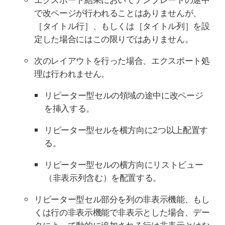
で改ページが行われることはありませんが、
［タイトル行］、もしくは［タイトル列］を設
定した場合にはこの限りではありません。
次のレイアウトを行った場合、エクスポート処
理は行われません。
リピーター型セルの領域の途中に改ページ
を挿入する。
リピーター型セルを横方向に2つ以上配置す
る。
リピーター型セルの横方向にリストビュー
（非表示列含む）を配置する。
リピーター型セル部分を列の非表示機能、もし
くは行の非表示機能で非表示とした場合、デー