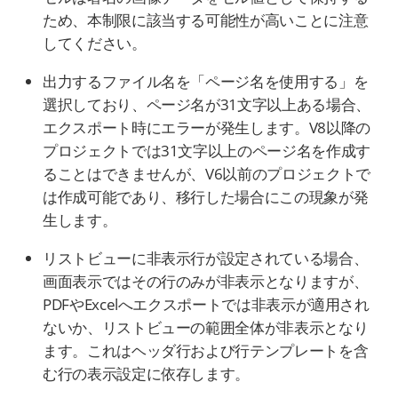
ため、本制限に該当する可能性が高いことに注意
してください。
出力するファイル名を「ページ名を使用する」を
選択しており、ページ名が31文字以上ある場合、
エクスポート時にエラーが発生します。V8以降の
プロジェクトでは31文字以上のページ名を作成す
ることはできませんが、V6以前のプロジェクトで
は作成可能であり、移行した場合にこの現象が発
生します。
リストビューに非表示行が設定されている場合、
画面表示ではその行のみが非表示となりますが、
PDFやExcelへエクスポートでは非表示が適用され
ないか、リストビューの範囲全体が非表示となり
ます。これはヘッダ行および行テンプレートを含
む行の表示設定に依存します。