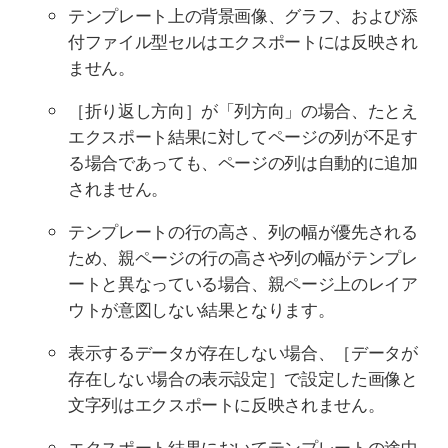
テンプレート上の背景画像、グラフ、および添
付ファイル型セルはエクスポートには反映され
ません。
［折り返し方向］が「列方向」の場合、たとえ
エクスポート結果に対してページの列が不足す
る場合であっても、ページの列は自動的に追加
されません。
テンプレートの行の高さ、列の幅が優先される
ため、親ページの行の高さや列の幅がテンプレ
ートと異なっている場合、親ページ上のレイア
ウトが意図しない結果となります。
表示するデータが存在しない場合、［データが
存在しない場合の表示設定］で設定した画像と
文字列はエクスポートに反映されません。
エクスポート結果においてテンプレートの途中