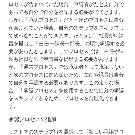
ロセスが含まれていた場合、申請者がたとえ自分で
あっても自分で自分を承認する必要がでてきます。
しかし「承認プロセス」だと一連のプロセスに自分
が含まれていた場合、自分のステップをスキップし
て次へ進むことができます。たとえば、社員が申請
書を提出し「主任 ー課長ー部長」の順で承認する必
要があったとします。このプロセスでは、主任や課
長も社員なので申請書を提出する必要があります
が、「通常プロセス」では承認者として承認しない
と次のプロセスに進めないため、主任や課長は自分
で自分を承認する必要があります。このような場
合、「承認プロセス」を使用することで自分の承認
をスキップできるため、プロセスを合理化できま
す。
承認プロセスの追加
リスト内のステップ行を選択して「新しい承認プロ