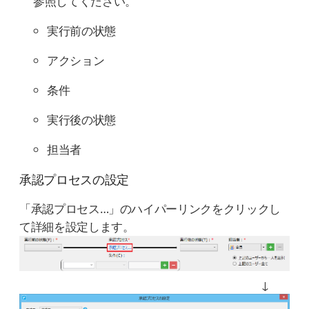
参照してください。
実行前の状態
アクション
条件
実行後の状態
担当者
承認プロセスの設定
「承認プロセス…」のハイパーリンクをクリックし
て詳細を設定します。
↓