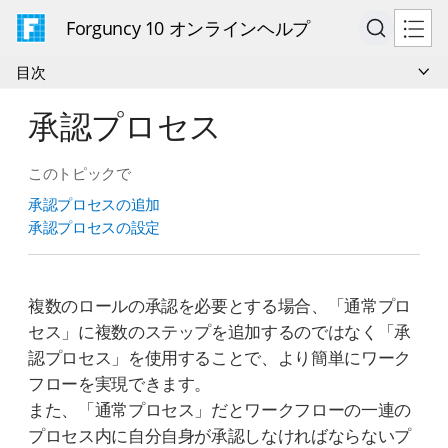
Forguncy 10 オンラインヘルプ
目次
承認プロセス
このトピックで
承認プロセスの追加
承認プロセスの設定
複数のロールの承認を必要とする場合、「通常プロ
セス」に複数のステップを追加するのではなく「承
認プロセス」を使用することで、より簡単にワーク
フローを実現できます。
また、「通常プロセス」だとワークフローの一連の
プロセス内に自分自身が承認しなければならないプ