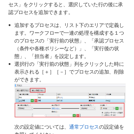
セス」をクリックすると、選択していた行の後に承
認プロセスを追加できます。
追加するプロセスは、リスト下のエリアで定義し
ます。ワークフローで一連の処理を構成する１つ
のプロセスの「実行前の状態」、「承認プロセス
（条件や各種ポリシーなど）」、「実行後の状
態」、「担当者」を設定します。
選択行の「実行前の状態」列をクリックした時に
表示される［＋］［－］でプロセスの追加、削除
ができます。
次の設定値については、
通常プロセス
の設定値を