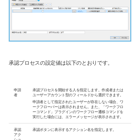
承認プロセスの設定値は以下のとおりです。
申請
承認プロセスを開始する人を指定します。作成者または
者
ユーザーアカウント型のフィールドから選択できます。
申請者として指定されたユーザーが存在しない場合、ワ
ークフローバーは表示されません。また、「ワークフロ
ーコマンド」プラグインのワークフロー遷移コマンドを
実行した場合には、エラーメッセージが表示されます。
承認
承認ボタンに表示するアクション名を指定します。
アク
ショ