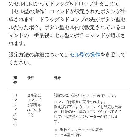
のセルに向かってドラッグ&ドロップすることで
［セル型の操作］コマンドが設定されたボタンが生
成されます。ドラッグ＆ドロップの先がボタン型セ
ルだった場合、ボタン型セル内で設定されているコ
マンドの一番最後にセル型の操作コマンドが追加さ
れます。
設定方法の詳細については
セル型の操作
を参照して
ください。
操
条件
詳細
作
コ
セル型に
対象のセル型のコマンドを実行します。
マ
コマンド
コマンドは順番に実行されます。
ン
が設定さ
例えば以下のようにコマンドを設定した場
ド
れている
合、対象のセル型のコマンドがすべて終了
の
こと
してから進捗インジケーターが終了しま
実
す。
行
進捗インジケーターの表示
セル型の操作