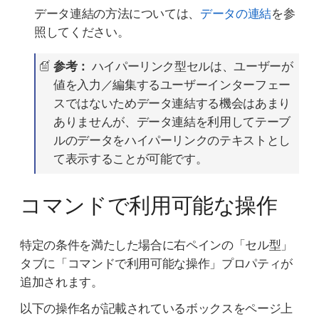
データ連結の方法については、
データの連結
を参
照してください。
参考：
ハイパーリンク型セルは、ユーザーが
値を入力／編集するユーザーインターフェー
スではないためデータ連結する機会はあまり
ありませんが、データ連結を利用してテーブ
ルのデータをハイパーリンクのテキストとし
て表示することが可能です。
コマンドで利用可能な操作
特定の条件を満たした場合に右ペインの「セル型」
タブに「コマンドで利用可能な操作」プロパティが
追加されます。
以下の操作名が記載されているボックスをページ上