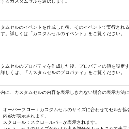
置するカスタムセルを選択します。
スタムセルのイベントを作成した後、そのイベントで実行され
ます。詳しくは「カスタムセルのイベント」をご覧ください。
スタムセルのプロパティを作成した後、プロパティの値を設定
。詳しくは、「カスタムセルのプロパティ」をご覧ください。
ル内に、カスタムセルの内容を表示しきれない場合の表示方法
。
オーバーフロー：カスタムセルのサイズに合わせてセルが拡
内容が表示されます。
スクロール：スクロールバーが表示されます。
カット：セルのサイズからはみ出る部分がカットされて表示