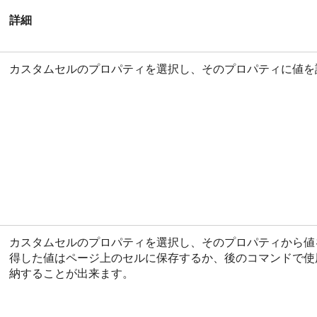
詳細
カスタムセルのプロパティを選択し、そのプロパティに値を
カスタムセルのプロパティを選択し、そのプロパティから値
得した値はページ上のセルに保存するか、後のコマンドで使
納することが出来ます。