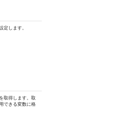
設定します。
を取得します。取
用できる変数に格