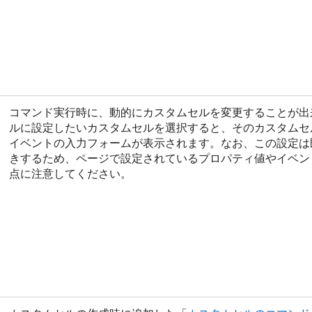
コマンド実行時に、動的にカスタムセルを変更することが出
ルに設定したいカスタムセルを選択すると、そのカスタムセ
イベントの入力フォームが表示されます。なお、この設定は
きするため、ページで設定されているプロパティ値やイベン
点に注意してください。