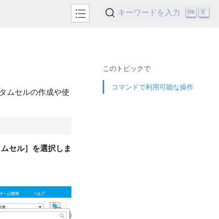
キーワードを入力
K
このトピックで
コマンドで利用可能な操作
スタムセルの作成や使
タムセル］を選択しま