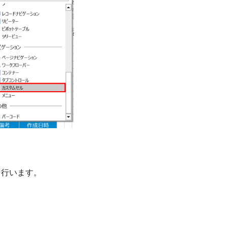
を行います。