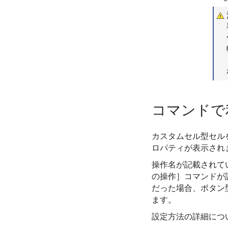
コマンドで
カスタムセル型セル
ロパティが表示され
操作名が記載されて
の操作］コマンドが
だった場合、ボタン
ます。
設定方法の詳細につ